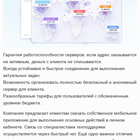
Гарантия работоспособности серверов: если адрес оказывается
не активным, деньги с клиента не списываются.
Всегда устойчивое и быстрое соединение для выполнения
актуальных задач.
Возможность организовать полностью безопасный и анонимный
сервер для клиента.
Разнообразные тарифы для пользователей с обозначенным
уровнем бюджета.
Компания предлагает клиентам скачать собственное мобильное
приложение для выполнения основных действий в личном
кабинете. Связь со специалистами техподдержки
осуществляется через быстрый чат. Ещё одно важное отличие