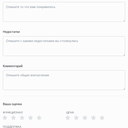
Недостатки
Комментарий
Ваша оценка
ФУНКЦИОНАЛ
ЦЕНА
ПОДДЕРЖКА