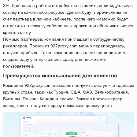
3%. Для начала работы потребуется выложить индивидуальную
ссылку на каком-либо ресурсе. Деньги будут перечислены на
счёт партнёра в личном кабинете, после чего их можно будет
потратить на покупку собственных прокси или обналичить через
криптовалюту.
Помимо партнёров, компания приглашает к сотрудничеству
реселлеров. Прокси от 922proxy.com можно перепродавать,
получая прибыль. Также компания позволяет предприятиям
создать одну учётную запись сразу для нескольких
пользователей.
Преимущества использования для клиентов
Компания 922proxy.com позволяет получить доступ к ip-адресам
крупных стран, таких как Турция, США, ОАЭ, Великобритания,
Вьетнам, Гонконг, Канада и прочие. Заказав прокси-сервер
здесь, клиент получает сразу несколько преимуществ.