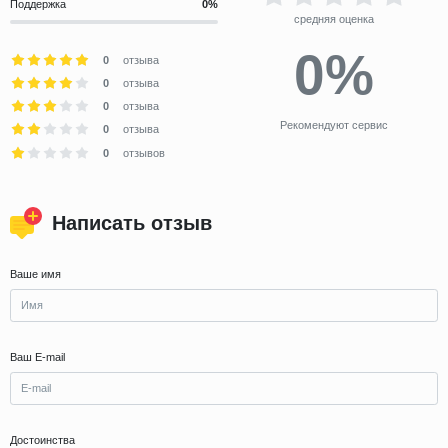
Поддержка
средняя оценка
0%
0
отзыва
0
отзыва
0
отзыва
Рекомендуют сервис
0
отзыва
0
отзывов
Написать отзыв
Ваше имя
Ваш E-mail
Достоинства