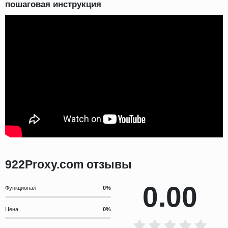
пошаговая инструкция
922Proxy.com отзывы
0.00
Функционал
Цена