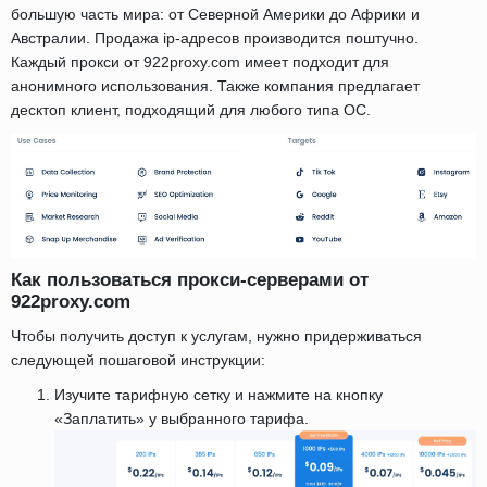
большую часть мира: от Северной Америки до Африки и
Австралии. Продажа ip-адресов производится поштучно.
Каждый прокси от 922proxy.com имеет подходит для
анонимного использования. Также компания предлагает
десктоп клиент, подходящий для любого типа ОС.
Как пользоваться прокси-серверами от
922proxy.com
Чтобы получить доступ к услугам, нужно придерживаться
следующей пошаговой инструкции:
Изучите тарифную сетку и нажмите на кнопку
«Заплатить» у выбранного тарифа.