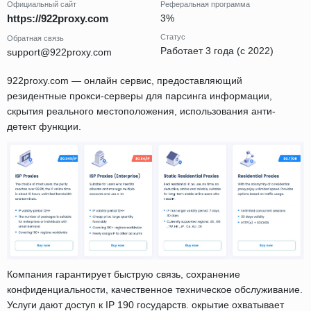
Официальный сайт
Реферальная программа
https://922proxy.com
3%
Статус
Обратная связь
Работает 3 года (с 2022)
support@922proxy.com
922proxy.com — онлайн сервис, предоставляющий
резидентные прокси-серверы для парсинга информации,
скрытия реального местоположения, использования анти-
детект функции.
Компания гарантирует быструю связь, сохранение
конфиденциальности, качественное техническое обслуживание.
Услуги дают доступ к IP 190 государств. окрытие охватывает