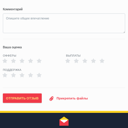
Комментарий
Ваша оценка
ОФФЕРЫ
ВЫПЛАТЫ
ПОДДЕРЖКА
ОТПРАВИТЬ ОТЗЫВ
Прикрепить файлы