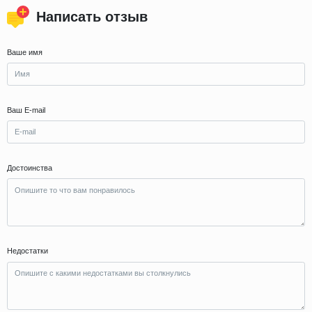
Написать отзыв
Ваше имя
Ваш E-mail
Достоинства
Недостатки