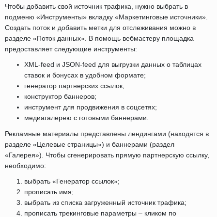
Чтобы добавить свой источник трафика, нужно выбрать в
подменю «Инструменты» вкладку «Маркетинговые источники».
Создать поток и добавить метки для отслеживания можно в
разделе «Поток данных». В помощь вебмастеру площадка
предоставляет следующие инструменты:
XML-feed и JSON-feed для выгрузки данных о таблицах
ставок и бонусах в удобном формате;
генератор партнерских ссылок;
конструктор баннеров;
инструмент для продвижения в соцсетях;
медиагалерею с готовыми баннерами.
Рекламные материалы представлены лендингами (находятся в
разделе «Целевые страницы») и баннерами (раздел
«Галерея»). Чтобы сгенерировать прямую партнерскую ссылку,
необходимо:
выбрать «Генератор ссылок»;
прописать имя;
выбрать из списка загруженный источник трафика;
прописать трекинговые параметры – кликом по