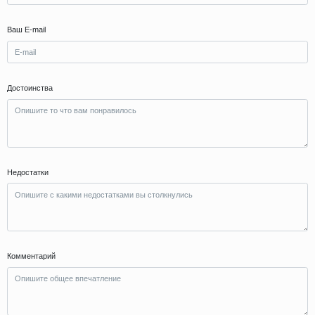
Ваш E-mail
Достоинства
Недостатки
Комментарий