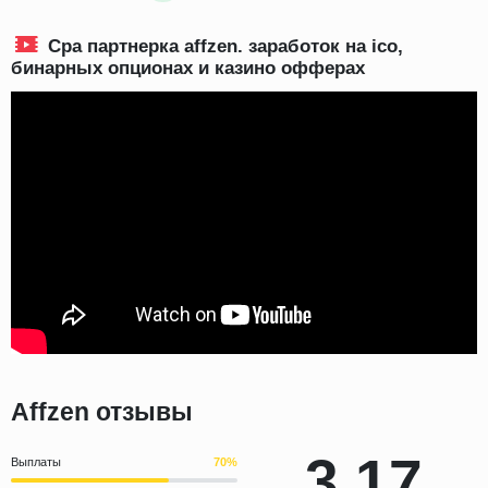
Cpa партнерка affzen. заработок на ico,
бинарных опционах и казино офферах
Affzen отзывы
3.17
Выплаты