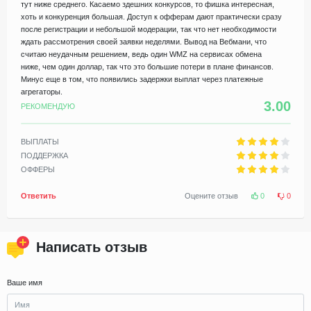
тут ниже среднего. Касаемо здешних конкурсов, то фишка интересная,
хоть и конкуренция большая. Доступ к офферам дают практически сразу
после регистрации и небольшой модерации, так что нет необходимости
ждать рассмотрения своей заявки неделями. Вывод на Вебмани, что
считаю неудачным решением, ведь один WMZ на сервисах обмена
ниже, чем один доллар, так что это большие потери в плане финансов.
Минус еще в том, что появились задержки выплат через платежные
агрегаторы.
3.00
РЕКОМЕНДУЮ
ВЫПЛАТЫ
ПОДДЕРЖКА
ОФФЕРЫ
Ответить
Оцените отзыв
0
0
Написать отзыв
Ваше имя