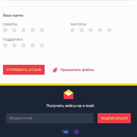
Ваша оценка
ОФФЕРЫ
ВЫПЛАТЫ
ПОДДЕРЖКА
ОТПРАВИТЬ ОТЗЫВ
Прикрепить файлы
Получить кейсы на e-mail:
ПОДПИСАТЬСЯ