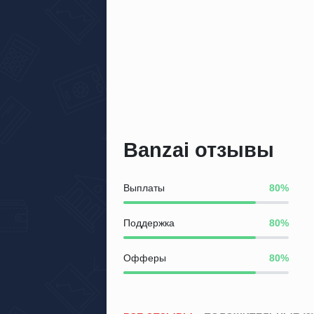
Banzai отзывы
Выплаты
Поддержка
Офферы