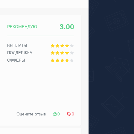
3.00
РЕКОМЕНДУЮ
ВЫПЛАТЫ
ПОДДЕРЖКА
ОФФЕРЫ
Оцените отзыв
0
0