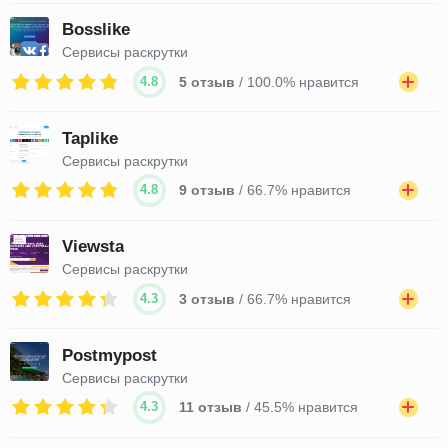
Bosslike
Сервисы раскрутки
4.8
5 отзыв
/ 100.0% нравится
Taplike
Сервисы раскрутки
4.8
9 отзыв
/ 66.7% нравится
Viewsta
Сервисы раскрутки
4.3
3 отзыв
/ 66.7% нравится
Postmypost
Сервисы раскрутки
4.3
11 отзыв
/ 45.5% нравится