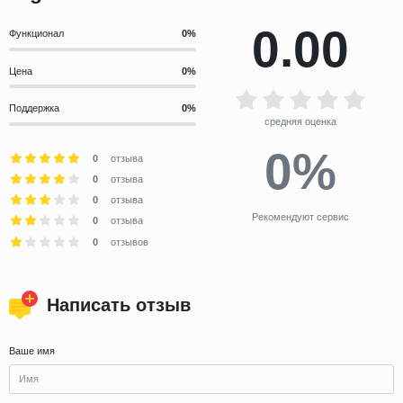
0.00
Функционал
Цена
Поддержка
средняя оценка
0%
0
отзыва
0
отзыва
0
отзыва
Рекомендуют сервис
0
отзыва
0
отзывов
Написать отзыв
Ваше имя