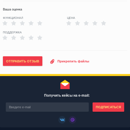
Ваша оценка
ФУНКЦИОНАЛ
ЦЕНА
ПОДДЕРЖКА
ОТПРАВИТЬ ОТЗЫВ
Прикрепить файлы
Получить кейсы на e-mail:
ПОДПИСАТЬСЯ