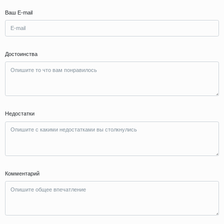
Ваш E-mail
Достоинства
Недостатки
Комментарий