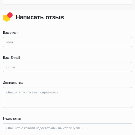
Написать отзыв
Ваше имя
Ваш E-mail
Достоинства
Недостатки