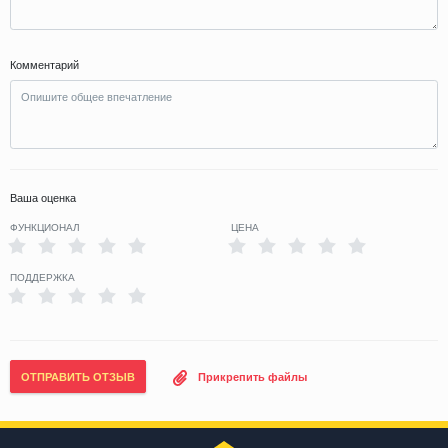
Комментарий
Ваша оценка
ФУНКЦИОНАЛ
ЦЕНА
ПОДДЕРЖКА
ОТПРАВИТЬ ОТЗЫВ
Прикрепить файлы