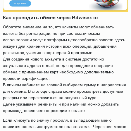
Как проводить обмен через Bitwisex.io
Обратите внимание на то, что клиенты могут обменивать
валюты без регистрации, но при систематическом
использовании услуг платформы целесообразно завести здесь
аккаунт для хранения истории всех операций, добавления
реквизитов, участия в партнерской программе.
Для создания нового аккаунта в системе достаточно
актуального адреса e-mail, но для проведения операция
обмена с применением карт необходимо дополнительно
провести верификацию.
В личном кабинете на главной выбираем сумму и направления
для обмена. В столбце справа можно просмотреть доступные
резервы или переключиться на актуальный курс.
Далее указываем реквизиты и при наличии можно добавить
промокод, после чего переходим к оплате.
Если кликнуть по значку профиля, в выпадающем меню
появится панель инструментов пользователя. Через нее можно