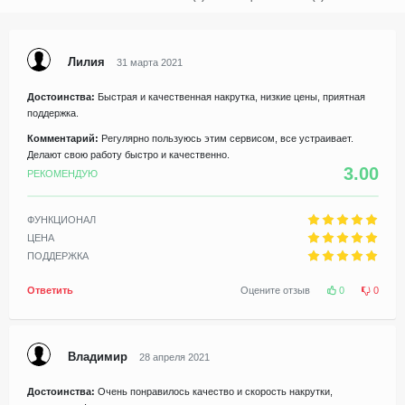
Лилия
31 марта 2021
Достоинства:
Быстрая и качественная накрутка, низкие цены, приятная
поддержка.
Комментарий:
Регулярно пользуюсь этим сервисом, все устраивает.
Делают свою работу быстро и качественно.
3.00
РЕКОМЕНДУЮ
ФУНКЦИОНАЛ
ЦЕНА
ПОДДЕРЖКА
Ответить
Оцените отзыв
0
0
Владимир
28 апреля 2021
Достоинства:
Очень понравилось качество и скорость накрутки,