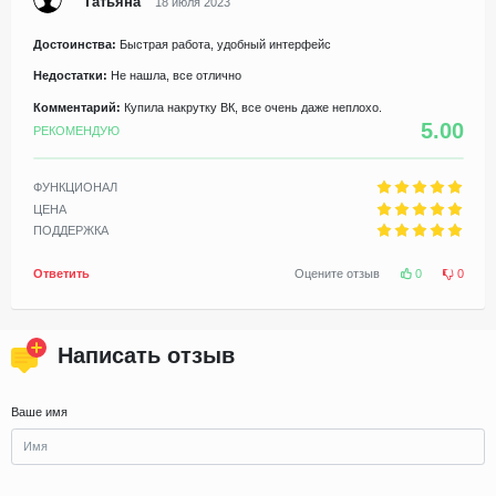
Татьяна
18 июля 2023
Достоинства:
Быстрая работа, удобный интерфейс
Недостатки:
Не нашла, все отлично
Комментарий:
Купила накрутку ВК, все очень даже неплохо.
5.00
РЕКОМЕНДУЮ
ФУНКЦИОНАЛ
ЦЕНА
ПОДДЕРЖКА
Ответить
Оцените отзыв
0
0
Написать отзыв
Ваше имя