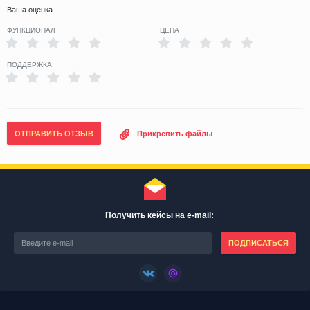
Ваша оценка
ФУНКЦИОНАЛ
ЦЕНА
ПОДДЕРЖКА
ОТПРАВИТЬ ОТЗЫВ
Прикрепить файлы
Получить кейсы на e-mail:
ПОДПИСАТЬСЯ