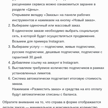
расценками сервиса можно ознакомиться заранее в
разделе «Цены».
Открываем вкладку «Заказы» на панели рабочих
инструментов и нажимаем на кнопку «Новый заказ».
Выбираем одиночный или массовый заказ.
В одиночном заказе необходимо выбрать социальную
сеть, в которой будет осуществляться продвижение.
Возьмем для примера Instagram.
Выбираем услугу — подписчики, живые подписчики,
русские подписчики, дешевые подписчики, подписчики с
гарантией 30 дней.
Добавляем ссылку на аккаунт в Instagram.
Выставляем требуемое количество подписчиков в рамках
установленных лимитов.
Система автоматически подсчитает итоговую стоимость
заказа.
Нажимаем «Разместить заказ» и средства на его оплату
будут автоматически списаны с баланса.
Обратите внимание на то, что справа в форме отображаются
детали заказа — минимальное и максимальное количество