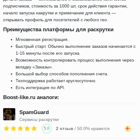
подписчиков, стоимость за 1000 шт, срок действия гарантии,
начало запуска накрутки и примечание для клиента —
открывать профиль для посетителей с любого гео.
Преимущества платформы для раскрутки
Мгновенная регистрация.
Быстрый старт. Обычно выполнение заказов начинается с
1-15 минуты после его запуска.
Возможность контролировать процесс выполнения через
вкладку «Заказы».
Большой выбор способов пополнения счета.
Техподдержка работает круглосуточно.
Есть интеграция по API.
Boost-like.ru аналоги:
SpamGuard
Сервисы раскрутки
5.0
2 отзыв
/ 50.0% нравится