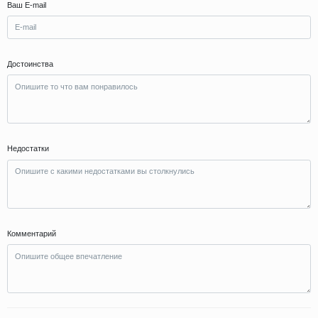
Ваш E-mail
Достоинства
Недостатки
Комментарий