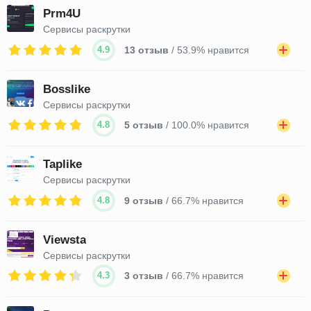
Prm4U
Сервисы раскрутки
4.9
13 отзыв
/ 53.9% нравится
Bosslike
Сервисы раскрутки
4.8
5 отзыв
/ 100.0% нравится
Taplike
Сервисы раскрутки
4.8
9 отзыв
/ 66.7% нравится
Viewsta
Сервисы раскрутки
4.3
3 отзыв
/ 66.7% нравится