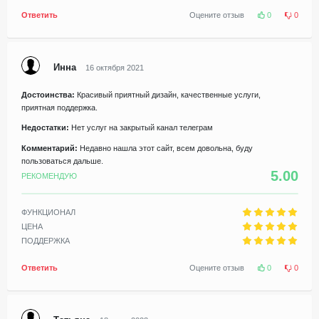
Ответить
Оцените отзыв
0
0
Инна
16 октября 2021
Достоинства:
Красивый приятный дизайн, качественные услуги,
приятная поддержка.
Недостатки:
Нет услуг на закрытый канал телеграм
Комментарий:
Недавно нашла этот сайт, всем довольна, буду
пользоваться дальше.
5.00
РЕКОМЕНДУЮ
ФУНКЦИОНАЛ
ЦЕНА
ПОДДЕРЖКА
Ответить
Оцените отзыв
0
0