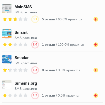
MainSMS
SMS рассылка
3.1
5 отзыв
/ 60.0% нравится
Smsint
SMS рассылка
2.0
1 отзыв
/ 100.0% нравится
Smsdar
SMS рассылка
1.3
8 отзыв
/ 0.0% нравится
Simsms.org
SMS рассылка
1.3
1 отзыв
/ 0.0% нравится