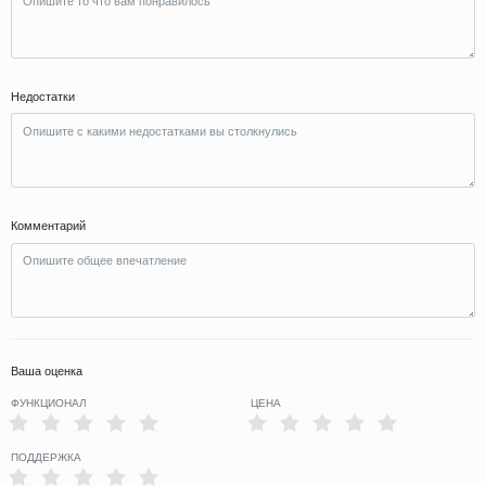
Недостатки
Комментарий
Ваша оценка
ФУНКЦИОНАЛ
ЦЕНА
ПОДДЕРЖКА