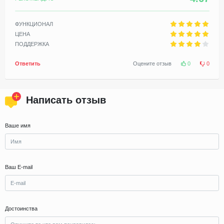
ФУНКЦИОНАЛ
ЦЕНА
ПОДДЕРЖКА
Ответить
Оцените отзыв
0
0
Написать отзыв
Ваше имя
Ваш E-mail
Достоинства