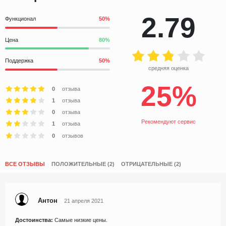
2.79
Функционал
Цена
Поддержка
средняя оценка
25%
0
отзыва
1
отзыва
0
отзыва
Рекомендуют сервис
1
отзыва
0
отзывов
ВСЕ ОТЗЫВЫ
ПОЛОЖИТЕЛЬНЫЕ (2)
ОТРИЦАТЕЛЬНЫЕ (2)
Антон
21 апреля 2021
Достоинства:
Самые низкие цены.