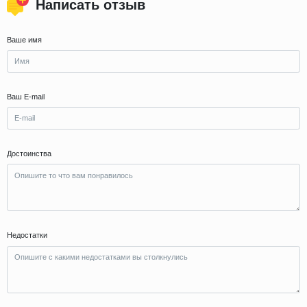
Написать отзыв
Ваше имя
Ваш E-mail
Достоинства
Недостатки