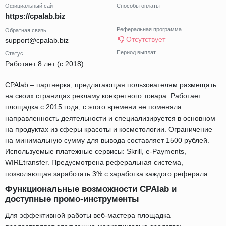
Официальный сайт
Способы оплаты
https://cpalab.biz
Реферальная программа
Обратная связь
Отсутствует
support@cpalab.biz
Период выплат
Статус
Работает 8 лет (с 2018)
CPAlab – партнерка, предлагающая пользователям размещать
на своих страницах рекламу конкретного товара. Работает
площадка с 2015 года, с этого времени не поменяла
направленность деятельности и специализируется в основном
на продуктах из сферы красоты и косметологии. Ограничение
на минимальную сумму для вывода составляет 1500 рублей.
Используемые платежные сервисы: Skrill, e-Payments,
WIREtransfer. Предусмотрена реферальная система,
позволяющая заработать 3% с заработка каждого реферала.
Функциональные возможности CPAlab и
доступные промо-инструменты
Для эффективной работы веб-мастера площадка