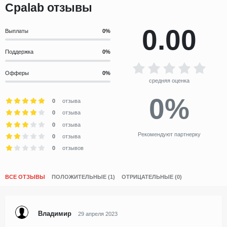
Cpalab отзывы
0.00
Выплаты
Поддержка
Офферы
средняя оценка
0%
0
отзыва
0
отзыва
0
отзыва
Рекомендуют партнерку
0
отзыва
0
отзывов
ВСЕ ОТЗЫВЫ
ПОЛОЖИТЕЛЬНЫЕ (1)
ОТРИЦАТЕЛЬНЫЕ (0)
Владимир
29 апреля 2023