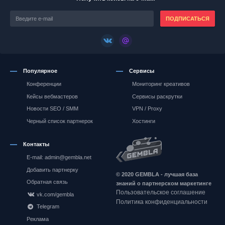
ПОДПИСАТЬСЯ
Популярное
Сервисы
Конференции
Мониторинг креативов
Кейсы вебмастеров
Сервисы раскрутки
Новости SEO / SMM
VPN / Proxy
Черный список партнерок
Хостинги
Контакты
E-mail: admin@gembla.net
Gembla.net
Добавить партнерку
© 2020 GEMBLA - лучшая база
Обратная связь
знаний о партнерском маркетинге
Пользовательское соглашение
vk.com/gembla
Политика конфиденциальности
Telegram
Реклама