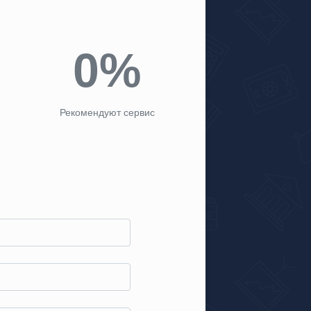
0%
Рекомендуют сервис