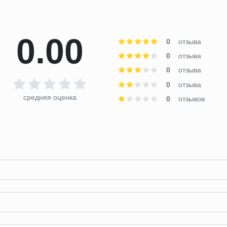
0.00
0
отзыва
0
отзыва
0
отзыва
0
отзыва
средняя оценка
0
отзывов