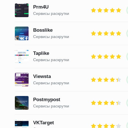
Prm4U
Сервисы раскрутки
Bosslike
Сервисы раскрутки
Taplike
Сервисы раскрутки
Viewsta
Сервисы раскрутки
Postmypost
Сервисы раскрутки
VKTarget