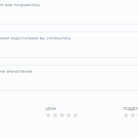
ЦЕНА
ПОДДЕ