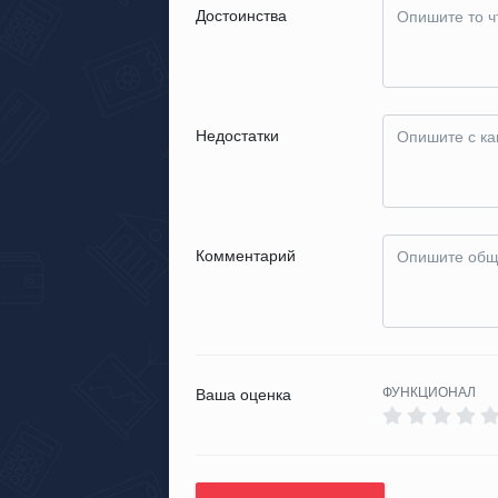
Достоинства
Недостатки
Комментарий
ФУНКЦИОНАЛ
Ваша оценка