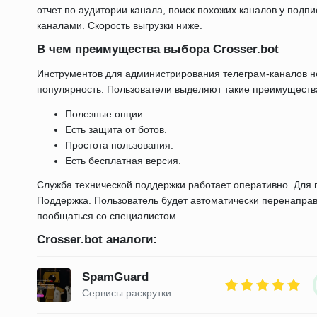
отчет по аудитории канала, поиск похожих каналов у подпи
каналами. Скорость выгрузки ниже.
В чем преимущества выбора Crosser.bot
Инструментов для администрирования телеграм-каналов не
популярность. Пользователи выделяют такие преимуществ
Полезные опции.
Есть защита от ботов.
Простота пользования.
Есть бесплатная версия.
Служба технической поддержки работает оперативно. Для 
Поддержка. Пользователь будет автоматически перенаправ
пообщаться со специалистом.
Crosser.bot аналоги:
SpamGuard
Сервисы раскрутки