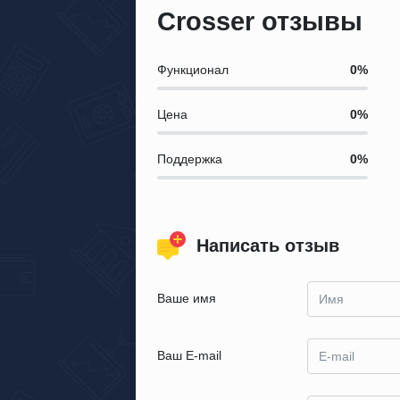
Crosser отзывы
Функционал
Цена
Поддержка
Написать отзыв
Ваше имя
Ваш E-mail