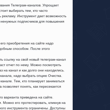
рования Телеграм-каналов. Упрощает
стоит выбирать тем, кто часто
ть рекламу. Инструмент дает возможность
т ненужных подписчиков для повышения
 его приобретения на сайте надо
удобным способом. После этого
ть ссылку на свой новый телеграм-канал
аст отчет по нему. Можно посмотреть
з на канал и как долго они находились.
 канала, надо выбрать опцию Очистка.
канале. Тем, кто планирует заниматься
 позволяет понять, как пересекается
ого варианта приведена на сайте.
. Можно его протестировать, кликнув на
ного инструмента ограничены. Доступны