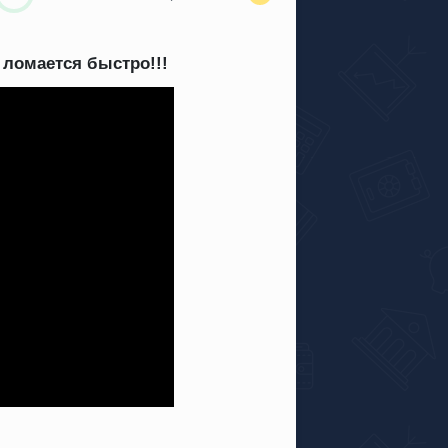
″ ломается быстро!!!