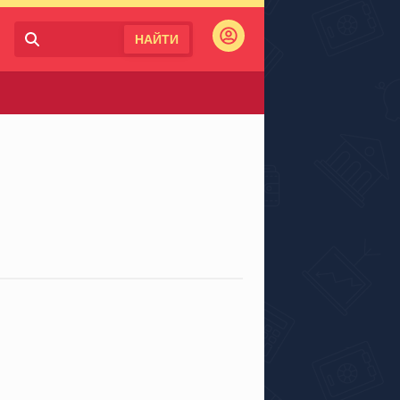
НАЙТИ
Войти