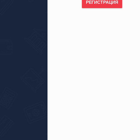
РЕГИСТРАЦИЯ