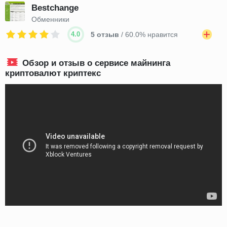
Bestchange
Обменники
4.0
5 отзыв
/ 60.0% нравится
Обзор и отзыв о сервисе майнинга
криптовалют криптекс