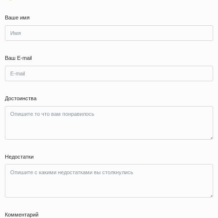
Ваше имя
Ваш E-mail
Достоинства
Недостатки
Комментарий