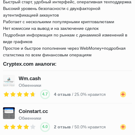
Быстрый старт, удобный интерфейс, оперативная техподдержка
Высокий уровень безопасности с двухфакторной
аутентификацией аккаунтов
Работает с несколькими популярными криптовалютами
Нет комиссии на вывод и на заключение сделок
Подробная информация по рынкам с динамикой изменений в
виде графиков
Простое и быстрое пополнение через WebMoney+подробная
статистика по всем финансовым операциям
Cryptex.com аналоги:
Wm.cash
Обменники
4.7
4 отзыв
/ 25.0% нравится
Coinstart.cc
Обменники
4.0
2 отзыв
/ 50.0% нравится