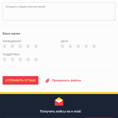
Ваша оценка
ФУНКЦИОНАЛ
ЦЕНА
ПОДДЕРЖКА
ОТПРАВИТЬ ОТЗЫВ
Прикрепить файлы
Получить кейсы на e-mail: