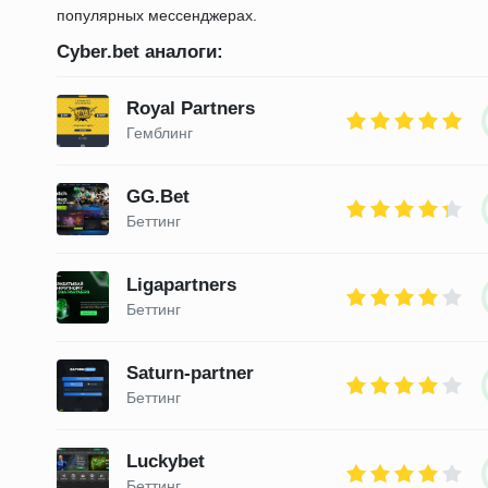
популярных мессенджерах.
Cyber.bet аналоги:
Royal Partners
Гемблинг
GG.Bet
Беттинг
Ligapartners
Беттинг
Saturn-partner
Беттинг
Luckybet
Беттинг