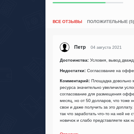
ВСЕ ОТЗЫВЫ
ПОЛОЖИТЕЛЬНЫЕ (5
Петр
04 августа 2021
Достоинства:
Условия, вывод дважд
Недостатки:
Согласование на оффе
Комментарий:
Площадка довольно ма
ресурса значительно увеличили услов
согласование для размещения оффер
месяц, но от 50 долларов, что тоже 
свои и даже получить за это доплату
так что заработать что-то на ней не
новичок и слабо представляете как на