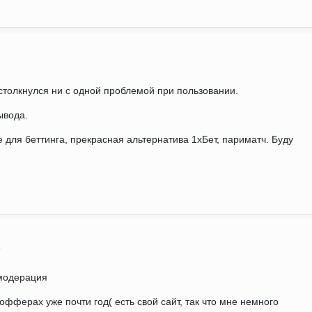
столкнулся ни с одной проблемой при пользовании.
ывода.
для беттинга, прекрасная альтернатива 1хБет, париматч. Буду
4
 модерация
фферах уже почти год( есть свой сайт, так что мне немного