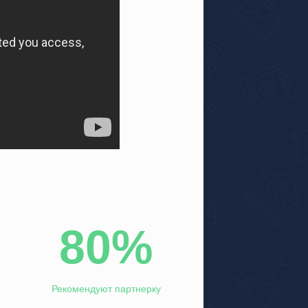
80%
Рекомендуют партнерку