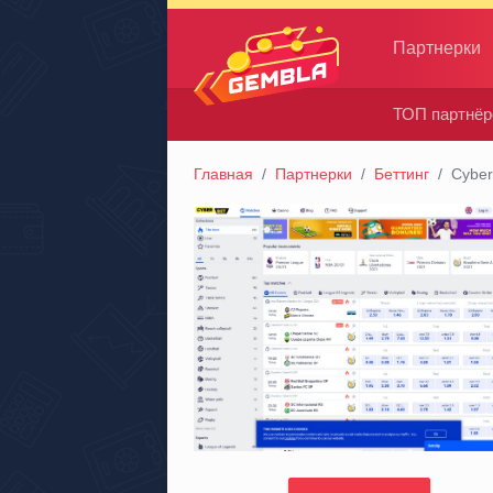
Партнерки
ТОП партнёр
Gembla
Главная
Партнерки
Беттинг
Cyber