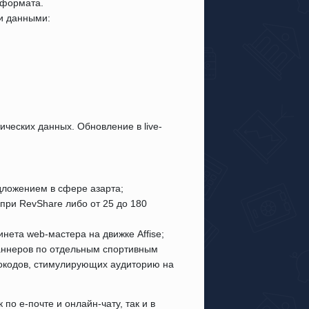
 формата.
ми данными:
ческих данных. Обновление в live-
дложением в сфере азарта;
при RevShare либо от 25 до 180
нета web-мастера на движке Affise;
аннеров по отдельным спортивным
окодов, стимулирующих аудиторию на
по е-почте и онлайн-чату, так и в