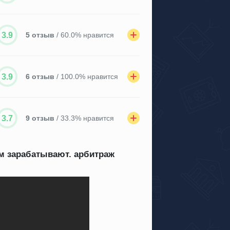
3.9
5 отзыв
/ 60.0% нравится
3.9
6 отзыв
/ 100.0% нравится
3.7
9 отзыв
/ 33.3% нравится
ом зарабатывают. арбитраж