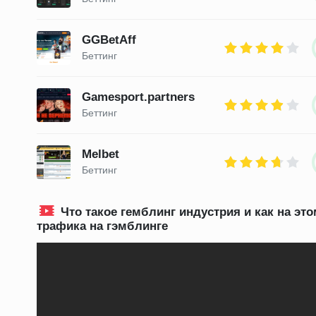
GGBetAff
Беттинг
Gamesport.partners
Беттинг
Melbet
Беттинг
Что такое гемблинг индустрия и как на эт
трафика на гэмблинге