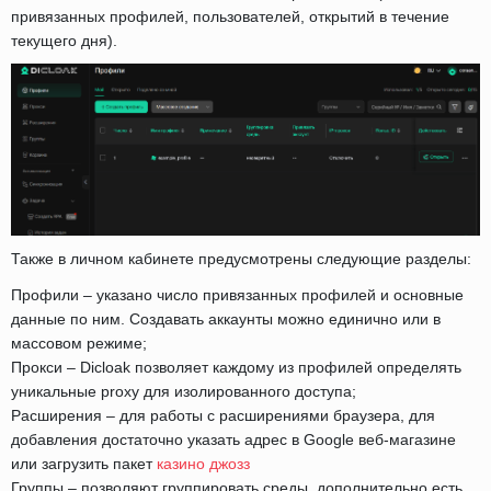
привязанных профилей, пользователей, открытий в течение
текущего дня).
Также в личном кабинете предусмотрены следующие разделы:
Профили – указано число привязанных профилей и основные
данные по ним. Создавать аккаунты можно единично или в
массовом режиме;
Прокси – Dicloak позволяет каждому из профилей определять
уникальные proxy для изолированного доступа;
Расширения – для работы с расширениями браузера, для
добавления достаточно указать адрес в Google веб-магазине
или загрузить пакет
казино джозз
Группы – позволяют группировать среды, дополнительно есть