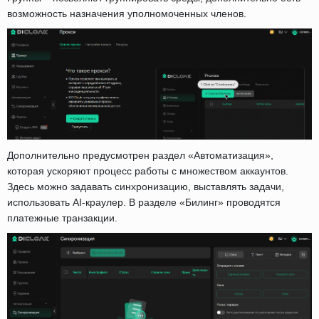
возможность назначения уполномоченных членов.
Дополнительно предусмотрен раздел «Автоматизация»,
которая ускоряют процесс работы с множеством аккаунтов.
Здесь можно задавать синхронизацию, выставлять задачи,
использовать AI-краулер. В разделе «Билинг» проводятся
платежные транзакции.