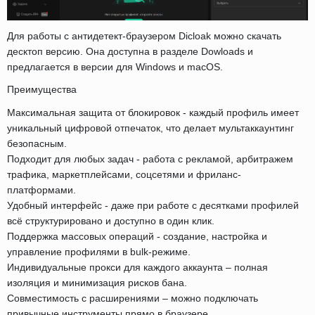
Для работы с антидетект-браузером Dicloak можно скачать
десктоп версию. Она доступна в разделе Dowloads и
предлагается в версии для Windows и macOS.
Преимущества
Максимальная защита от блокировок - каждый профиль имеет
уникальный цифровой отпечаток, что делает мультаккаунтинг
безопасным.
Подходит для любых задач - работа с рекламой, арбитражем
трафика, маркетплейсами, соцсетями и фриланс-
платформами.
Удобный интерфейс - даже при работе с десятками профилей
всё структурировано и доступно в один клик.
Поддержка массовых операций - создание, настройка и
управление профилями в bulk-режиме.
Индивидуальные прокси для каждого аккаунта – полная
изоляция и минимизация рисков бана.
Совместимость с расширениями – можно подключать
привычные инструменты прямо в браузере.