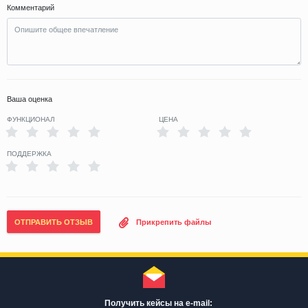
Комментарий
Ваша оценка
ФУНКЦИОНАЛ
ЦЕНА
ПОДДЕРЖКА
ОТПРАВИТЬ ОТЗЫВ
Прикрепить файлы
Получить кейсы на e-mail: