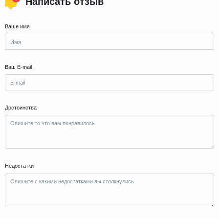
Написать отзыв
Ваше имя
Ваш E-mail
Достоинства
Недостатки