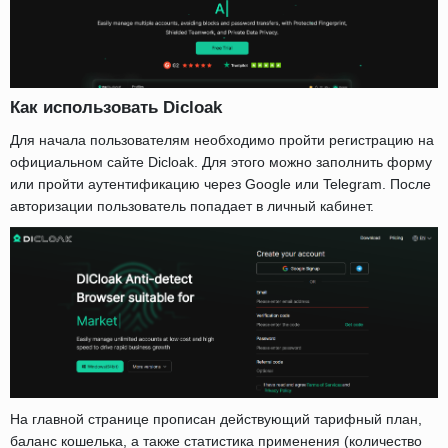
Как использовать Dicloak
Для начала пользователям необходимо пройти регистрацию на
официальном сайте Dicloak. Для этого можно заполнить форму
или пройти аутентификацию через Google или Telegram. После
авторизации пользователь попадает в личный кабинет.
На главной странице прописан действующий тарифный план,
баланс кошелька, а также статистика применения (количество