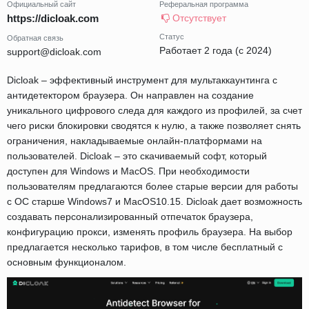
Официальный сайт
Реферальная программа
https://dicloak.com
Отсутствует
Статус
Обратная связь
Работает 2 года (с 2024)
support@dicloak.com
Dicloak – эффективный инструмент для мультаккаунтинга с
антидетектором браузера. Он направлен на создание
уникального цифрового следа для каждого из профилей, за счет
чего риски блокировки сводятся к нулю, а также позволяет снять
ограничения, накладываемые онлайн-платформами на
пользователей. Dicloak – это скачиваемый софт, который
доступен для Windows и MacOS. При необходимости
пользователям предлагаются более старые версии для работы
с ОС старше Windows7 и MacOS10.15. Dicloak дает возможность
создавать персонализированный отпечаток браузера,
конфигурацию прокси, изменять профиль браузера. На выбор
предлагается несколько тарифов, в том числе бесплатный с
основным функционалом.