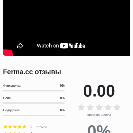
Ferma.cc отзывы
0.00
Функционал
Цена
Поддержка
средняя оценка
0%
0
отзыва