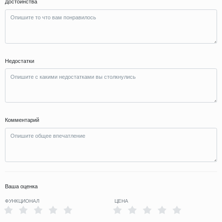
Достоинства
Недостатки
Комментарий
Ваша оценка
ФУНКЦИОНАЛ
ЦЕНА