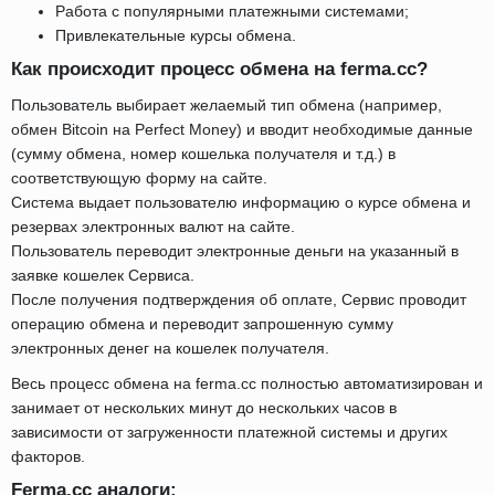
Работа с популярными платежными системами;
Привлекательные курсы обмена.
Как происходит процесс обмена на ferma.cc?
Пользователь выбирает желаемый тип обмена (например,
обмен Bitcoin на Perfect Money) и вводит необходимые данные
(сумму обмена, номер кошелька получателя и т.д.) в
соответствующую форму на сайте.
Система выдает пользователю информацию о курсе обмена и
резервах электронных валют на сайте.
Пользователь переводит электронные деньги на указанный в
заявке кошелек Сервиса.
После получения подтверждения об оплате, Сервис проводит
операцию обмена и переводит запрошенную сумму
электронных денег на кошелек получателя.
Весь процесс обмена на ferma.cc полностью автоматизирован и
занимает от нескольких минут до нескольких часов в
зависимости от загруженности платежной системы и других
факторов.
Ferma.cc аналоги: