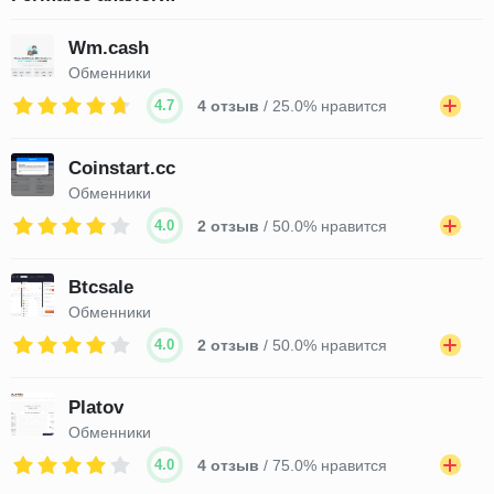
Wm.cash
Обменники
4.7
4 отзыв
/ 25.0% нравится
Coinstart.cc
Обменники
4.0
2 отзыв
/ 50.0% нравится
Btcsale
Обменники
4.0
2 отзыв
/ 50.0% нравится
Platov
Обменники
4.0
4 отзыв
/ 75.0% нравится