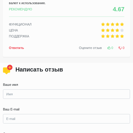
валют к использованию.
4.67
РЕКОМЕНДУЮ
ФУНКЦИОНАЛ
ЦЕНА
ПОДДЕРЖКА
Ответить
Оцените отзыв
0
0
Написать отзыв
Ваше имя
Ваш E-mail