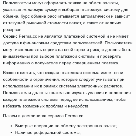
Пользователи могут оформлять заявки на обмен валюты,
указывая желаемую сумму и выбирая платежную систему для
обмена. Курс обмена рассчитывается автоматически и зависит
от текущей рыночной стоимости валют, а также от наличия
резервов .
Сервис Ferma.cc не является платежной системой и не имеет
доступа к финансовым средствам пользователей. Пользователи
могут использовать сервис на свой страх и риск, и должны быть
внимательны при выборе платежной системы и проверять
информацию о получателе перед совершением платежа.
Важно отметить, что каждая платежная система имеет свои
особенности и ограничения, которые следует учитывать при
использовании их в рамках системы электронных расчетов.
Пользователи должны тщательно изучать условия и положения
каждой платежной системы перед ее использованием, чтобы
избежать возможных проблем и неудобств.
Плюсы и достоинства сервиса Ferma.cc
Быстрые операции по обмену электронных валют;
Наличие реферальной системы;