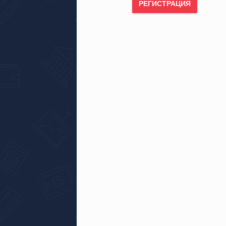
РЕГИСТРАЦИЯ