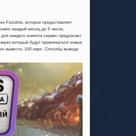
но Fizzslots, которое предоставляет
можно каждый месяц до 5 числа,
 для каждого клиента сервис предлагает
через который будут привлекаться новые
но вывести, 100 евро. Способы вывода: