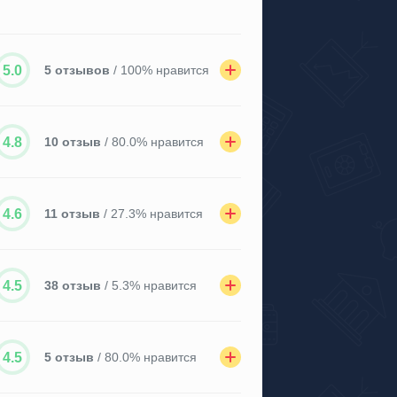
5.0
5 отзывов
/ 100% нравится
4.8
10 отзыв
/ 80.0% нравится
4.6
11 отзыв
/ 27.3% нравится
4.5
38 отзыв
/ 5.3% нравится
4.5
5 отзыв
/ 80.0% нравится