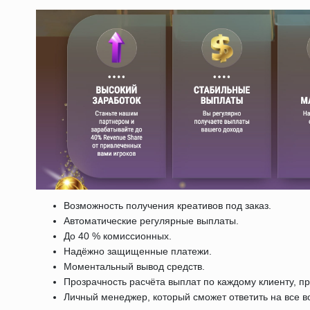
Возможность получения креативов под заказ.
Автоматические регулярные выплаты.
До 40 % комиссионных.
Надёжно защищенные платежи.
Моментальный вывод средств.
Прозрачность расчёта выплат по каждому клиенту, п
Личный менеджер, который сможет ответить на все в