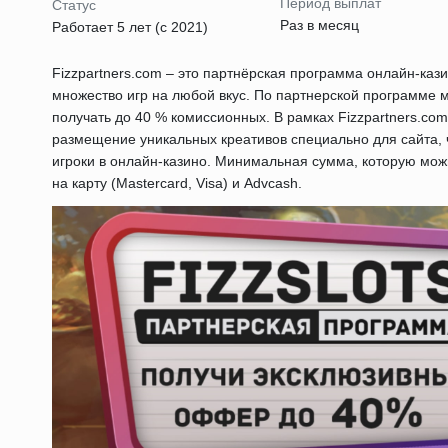
Период выплат
Статус
Раз в месяц
Работает 5 лет (с 2021)
Fizzpartners.com – это партнёрская программа онлайн-кази
множество игр на любой вкус. По партнерской программе 
получать до 40 % комиссионных. В рамках Fizzpartners.com
размещение уникальных креативов специально для сайта, 
игроки в онлайн-казино. Минимальная сумма, которую мож
на карту (Mastercard, Visa) и Advcash.