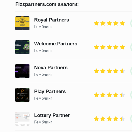
Fizzpartners.com аналоги:
Royal Partners
Гемблинг
Welcome.Partners
Гемблинг
Nova Partners
Гемблинг
Play Partners
Гемблинг
Lottery Partner
Гемблинг