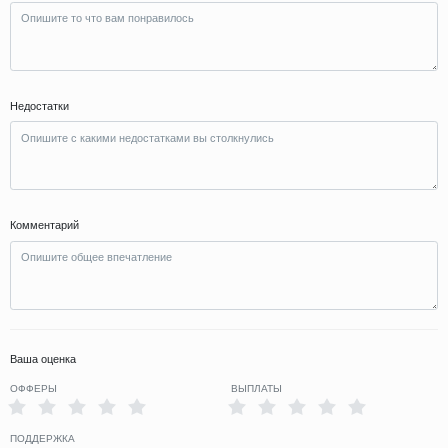
Недостатки
Комментарий
Ваша оценка
ОФФЕРЫ
ВЫПЛАТЫ
ПОДДЕРЖКА