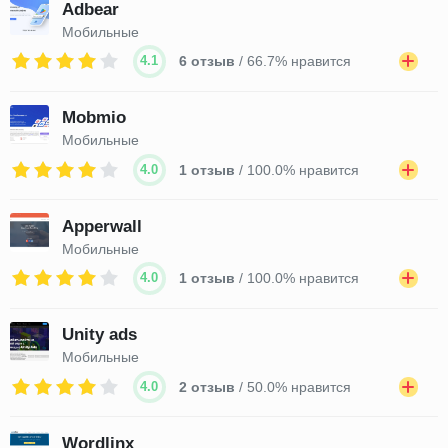
Adbear
Мобильные
4.1
6 отзыв
/ 66.7% нравится
Mobmio
Мобильные
4.0
1 отзыв
/ 100.0% нравится
Apperwall
Мобильные
4.0
1 отзыв
/ 100.0% нравится
Unity ads
Мобильные
4.0
2 отзыв
/ 50.0% нравится
Wordlinx