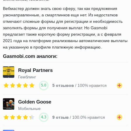
Вебмастер должен знать свою сферу, так как предложения
узконаправленные, а смартлинков еще нет. Из недостатков
отмечают сложные формы для регистрации и необходимость
заполнять формы для получения выплат. Но Gasmobi
предлагает также короткую форму регистрации, а с февраля
2021 года на платформе реализованы автоматические выплаты
на указанную в профиле платежную информацию.
Gasmobi.com аналоги:
Royal Partners
Гемблинг
5.0
5 отзывов
/ 100% нравится
Golden Goose
Мобильные
4.3
9 отзыв
/ 100.0% нравится