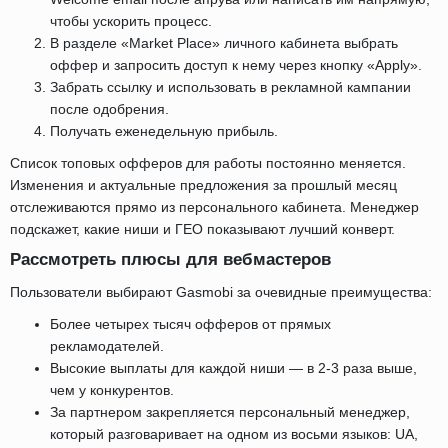
чтобы ускорить процесс.
В разделе «Market Place» личного кабинета выбрать
оффер и запросить доступ к нему через кнопку «Apply».
Забрать ссылку и использовать в рекламной кампании
после одобрения.
Получать еженедельную прибыль.
Список топовых офферов для работы постоянно меняется.
Изменения и актуальные предложения за прошлый месяц
отслеживаются прямо из персонального кабинета. Менеджер
подскажет, какие ниши и ГЕО показывают лучший конверт.
Рассмотреть плюсы для вебмастеров
Пользователи выбирают Gasmobi за очевидные преимущества:
Более четырех тысяч офферов от прямых
рекламодателей.
Высокие выплаты для каждой ниши — в 2-3 раза выше,
чем у конкурентов.
За партнером закрепляется персональный менеджер,
который разговаривает на одном из восьми языков: UA,