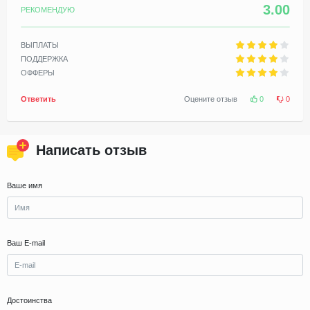
3.00
РЕКОМЕНДУЮ
ВЫПЛАТЫ
ПОДДЕРЖКА
ОФФЕРЫ
Ответить
Оцените отзыв
0
0
Написать отзыв
Ваше имя
Ваш E-mail
Достоинства