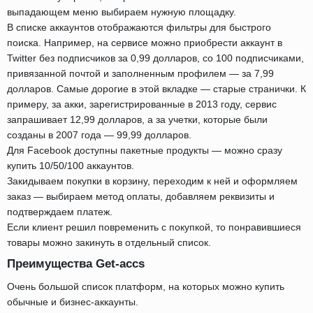
выпадающем меню выбираем нужную площадку.
В списке аккаунтов отображаются фильтры для быстрого
поиска. Например, на сервисе можно приобрести аккаунт в
Twitter без подписчиков за 0,99 долларов, со 100 подписчиками,
привязанной почтой и заполненным профилем — за 7,99
долларов. Самые дорогие в этой вкладке — старые странички. К
примеру, за акки, зарегистрированные в 2013 году, сервис
запрашивает 12,99 долларов, а за учетки, которые были
созданы в 2007 года — 99,99 долларов.
Для Facebook доступны пакетные продукты — можно сразу
купить 10/50/100 аккаунтов.
Закидываем покупки в корзину, переходим к ней и оформляем
заказ — выбираем метод оплаты, добавляем реквизиты и
подтверждаем платеж.
Если клиент решил повременить с покупкой, то понравившиеся
товары можно закинуть в отдельный список.
Преимущества Get-accs
Очень большой список платформ, на которых можно купить
обычные и бизнес-аккаунты.