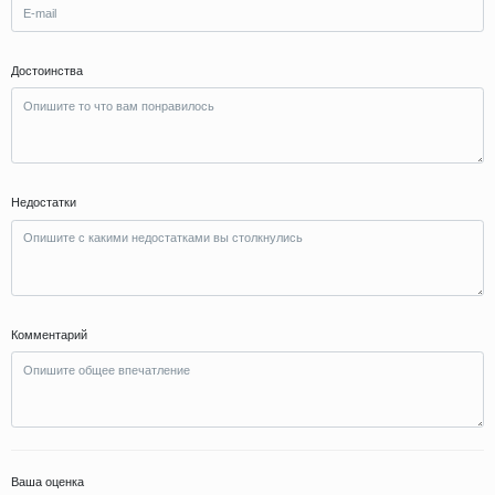
Достоинства
Недостатки
Комментарий
Ваша оценка