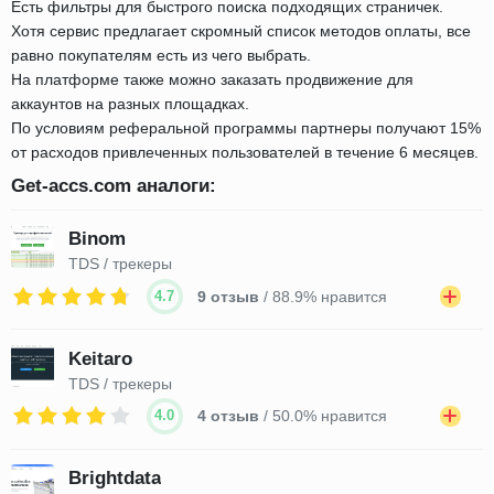
Есть фильтры для быстрого поиска подходящих страничек.
Хотя сервис предлагает скромный список методов оплаты, все
равно покупателям есть из чего выбрать.
На платформе также можно заказать продвижение для
аккаунтов на разных площадках.
По условиям реферальной программы партнеры получают 15%
от расходов привлеченных пользователей в течение 6 месяцев.
Get-accs.com аналоги:
Binom
TDS / трекеры
4.7
9 отзыв
/ 88.9% нравится
Keitaro
TDS / трекеры
4.0
4 отзыв
/ 50.0% нравится
Brightdata