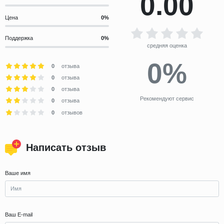
0.00
Цена
Поддержка
средняя оценка
0%
0
отзыва
0
отзыва
0
отзыва
Рекомендуют сервис
0
отзыва
0
отзывов
Написать отзыв
Ваше имя
Ваш E-mail