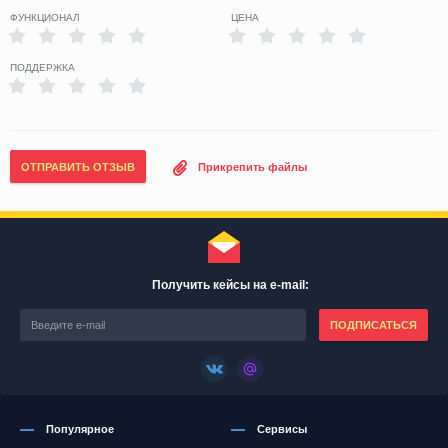
ФУНКЦИОНАЛ
ЦЕНА
ПОДДЕРЖКА
ОТПРАВИТЬ ОТЗЫВ
Прикрепить файлы
Получить кейсы на e-mail:
ПОДПИСАТЬСЯ
Популярное
Сервисы