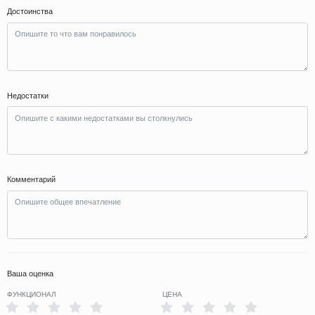
Достоинства
Недостатки
Комментарий
Ваша оценка
ФУНКЦИОНАЛ
ЦЕНА