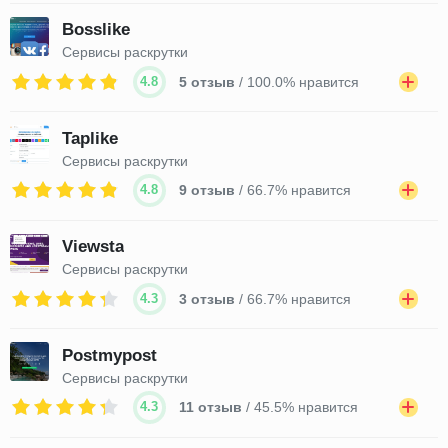
Bosslike
Сервисы раскрутки
4.8
5 отзыв
/ 100.0% нравится
Taplike
Сервисы раскрутки
4.8
9 отзыв
/ 66.7% нравится
Viewsta
Сервисы раскрутки
4.3
3 отзыв
/ 66.7% нравится
Postmypost
Сервисы раскрутки
4.3
11 отзыв
/ 45.5% нравится