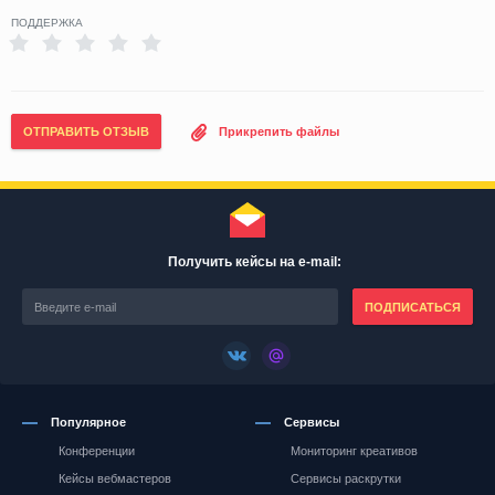
ПОДДЕРЖКА
ОТПРАВИТЬ ОТЗЫВ
Прикрепить файлы
Получить кейсы на e-mail:
ПОДПИСАТЬСЯ
Популярное
Сервисы
Конференции
Мониторинг креативов
Кейсы вебмастеров
Сервисы раскрутки