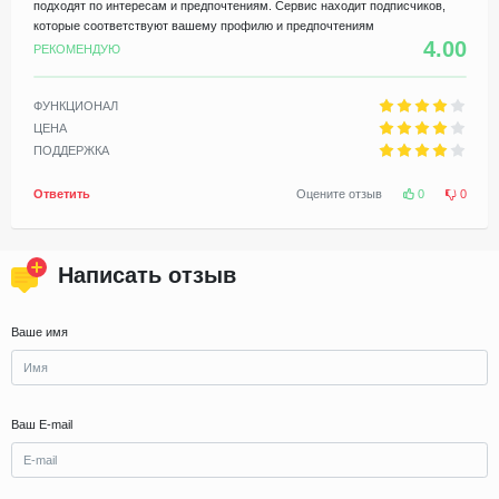
подходят по интересам и предпочтениям. Сервис находит подписчиков,
которые соответствуют вашему профилю и предпочтениям
4.00
РЕКОМЕНДУЮ
ФУНКЦИОНАЛ
ЦЕНА
ПОДДЕРЖКА
Ответить
Оцените отзыв
0
0
Написать отзыв
Ваше имя
Ваш E-mail