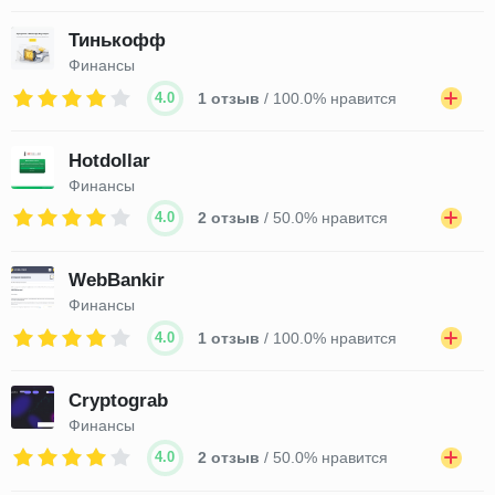
Тинькофф
Финансы
4.0
1 отзыв
/ 100.0% нравится
Hotdollar
Финансы
4.0
2 отзыв
/ 50.0% нравится
WebBankir
Финансы
4.0
1 отзыв
/ 100.0% нравится
Cryptograb
Финансы
4.0
2 отзыв
/ 50.0% нравится