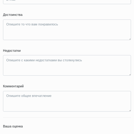
Достоинства
Недостатки
Комментарий
Ваша оценка