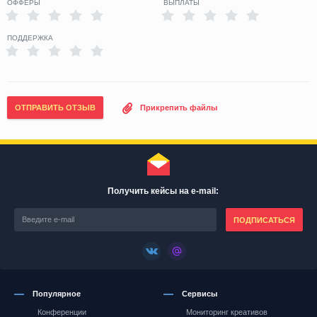
ОФФЕРЫ
ВЫПЛАТЫ
ПОДДЕРЖКА
ОТПРАВИТЬ ОТЗЫВ
Прикрепить файлы
Получить кейсы на e-mail:
ПОДПИСАТЬСЯ
Популярное
Сервисы
Конференции
Мониторинг креативов