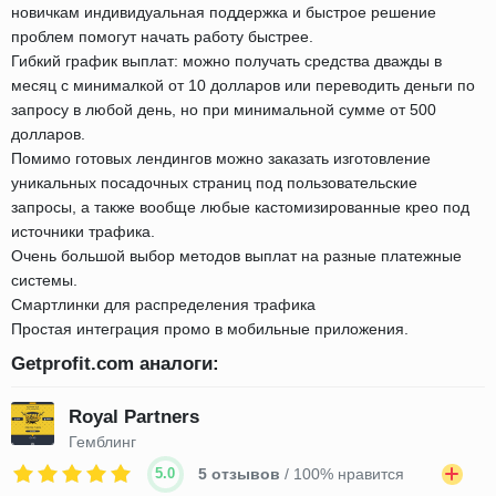
новичкам индивидуальная поддержка и быстрое решение
проблем помогут начать работу быстрее.
Гибкий график выплат: можно получать средства дважды в
месяц с минималкой от 10 долларов или переводить деньги по
запросу в любой день, но при минимальной сумме от 500
долларов.
Помимо готовых лендингов можно заказать изготовление
уникальных посадочных страниц под пользовательские
запросы, а также вообще любые кастомизированные крео под
источники трафика.
Очень большой выбор методов выплат на разные платежные
системы.
Смартлинки для распределения трафика
Простая интеграция промо в мобильные приложения.
Getprofit.com аналоги:
Royal Partners
Гемблинг
5.0
5 отзывов
/ 100% нравится