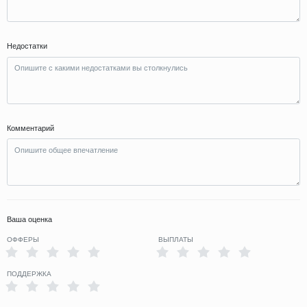
Недостатки
Комментарий
Ваша оценка
ОФФЕРЫ
ВЫПЛАТЫ
ПОДДЕРЖКА