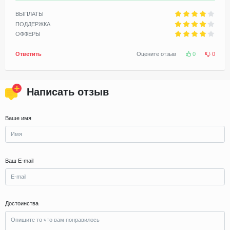
ВЫПЛАТЫ
ПОДДЕРЖКА
ОФФЕРЫ
Ответить
Оцените отзыв
0
0
Написать отзыв
Ваше имя
Ваш E-mail
Достоинства