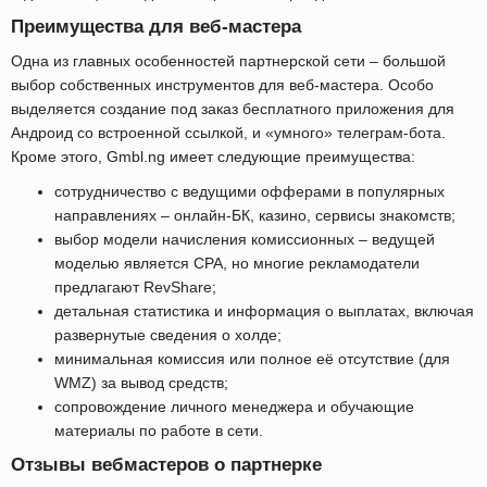
Преимущества для веб-мастера
Одна из главных особенностей партнерской сети – большой
выбор собственных инструментов для веб-мастера. Особо
выделяется создание под заказ бесплатного приложения для
Андроид со встроенной ссылкой, и «умного» телеграм-бота.
Кроме этого, Gmbl.ng имеет следующие преимущества:
сотрудничество с ведущими офферами в популярных
направлениях – онлайн-БК, казино, сервисы знакомств;
выбор модели начисления комиссионных – ведущей
моделью является CPA, но многие рекламодатели
предлагают RevShare;
детальная статистика и информация о выплатах, включая
развернутые сведения о холде;
минимальная комиссия или полное её отсутствие (для
WMZ) за вывод средств;
сопровождение личного менеджера и обучающие
материалы по работе в сети.
Отзывы вебмастеров о партнерке