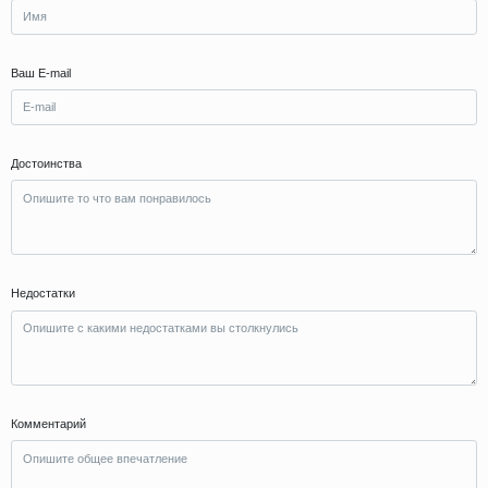
Ваш E-mail
Достоинства
Недостатки
Комментарий