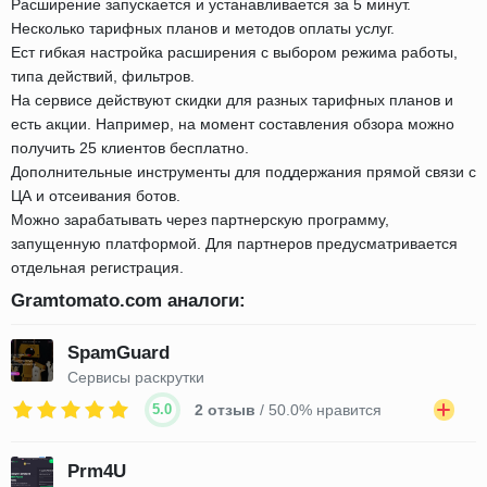
Расширение запускается и устанавливается за 5 минут.
Несколько тарифных планов и методов оплаты услуг.
Ест гибкая настройка расширения с выбором режима работы,
типа действий, фильтров.
На сервисе действуют скидки для разных тарифных планов и
есть акции. Например, на момент составления обзора можно
получить 25 клиентов бесплатно.
Дополнительные инструменты для поддержания прямой связи с
ЦА и отсеивания ботов.
Можно зарабатывать через партнерскую программу,
запущенную платформой. Для партнеров предусматривается
отдельная регистрация.
Gramtomato.com аналоги:
SpamGuard
Сервисы раскрутки
5.0
2 отзыв
/ 50.0% нравится
Prm4U