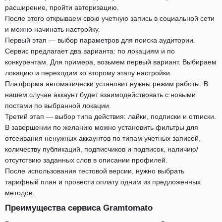
расширение, пройти авторизацию.
После этого открываем свою учетную запись в социальной сети
и можно начинать настройку.
Первый этап — выбор параметров для поиска аудитории.
Сервис предлагает два варианта: по локациям и по
конкурентам. Для примера, возьмем первый вариант. Выбираем
локацию и переходим ко второму этапу настройки.
Платформа автоматически установит нужны режим работы. В
нашем случае аккаунт будет взаимодействовать с новыми
постами по выбранной локации.
Третий этап — выбор типа действия: лайки, подписки и отписки.
В завершении по желанию можно установить фильтры для
отсеивания ненужных аккаунтов по типам учетных записей,
количеству публикаций, подписчиков и подписок, наличию/
отсутствию заданных слов в описании профилей.
После использования тестовой версии, нужно выбрать
тарифный план и провести оплату одним из предложенных
методов.
Преимущества сервиса Gramtomato