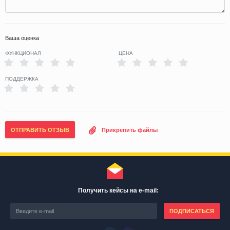
Ваша оценка
ФУНКЦИОНАЛ
ЦЕНА
ПОДДЕРЖКА
ОТПРАВИТЬ ОТЗЫВ
Прикрепить файлы
Получить кейсы на e-mail:
ПОДПИСАТЬСЯ