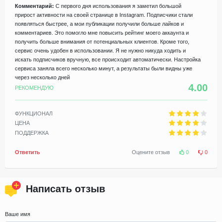
Комментарий:
С первого дня использования я заметил большой
прирост активности на своей странице в Instagram. Подписчики стали
появляться быстрее, а мои публикации получили больше лайков и
комментариев. Это помогло мне повысить рейтинг моего аккаунта и
получить больше внимания от потенциальных клиентов. Кроме того,
сервис очень удобен в использовании. Я не нужно никуда ходить и
искать подписчиков вручную, все происходит автоматически. Настройка
сервиса заняла всего несколько минут, а результаты были видны уже
через несколько дней
4.00
РЕКОМЕНДУЮ
ФУНКЦИОНАЛ
ЦЕНА
ПОДДЕРЖКА
Ответить
Оцените отзыв
0
0
Написать отзыв
Ваше имя