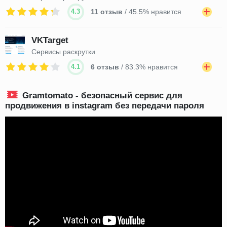
4.3
11 отзыв
/ 45.5% нравится
VKTarget
Сервисы раскрутки
4.1
6 отзыв
/ 83.3% нравится
Gramtomato - безопасный сервис для
продвижения в instagram без передачи пароля