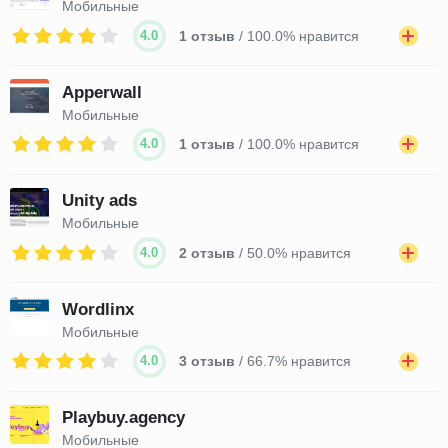
Мобильные
4.0
1 отзыв
/ 100.0% нравится
Apperwall
Мобильные
4.0
1 отзыв
/ 100.0% нравится
Unity ads
Мобильные
4.0
2 отзыв
/ 50.0% нравится
Wordlinx
Мобильные
4.0
3 отзыв
/ 66.7% нравится
Playbuy.agency
Мобильные