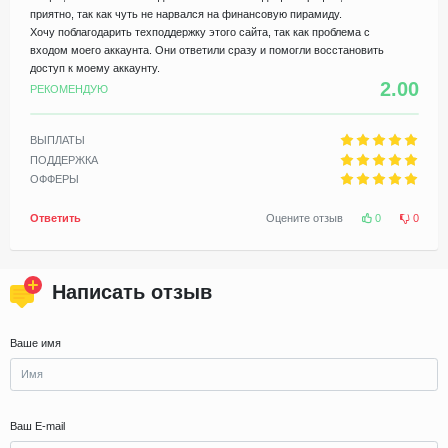
приятно, так как чуть не нарвался на финансовую пирамиду.
Хочу поблагодарить техподдержку этого сайта, так как проблема с
входом моего аккаунта. Они ответили сразу и помогли восстановить
доступ к моему аккаунту.
2.00
РЕКОМЕНДУЮ
ВЫПЛАТЫ
ПОДДЕРЖКА
ОФФЕРЫ
Ответить
Оцените отзыв
0
0
Написать отзыв
Ваше имя
Ваш E-mail