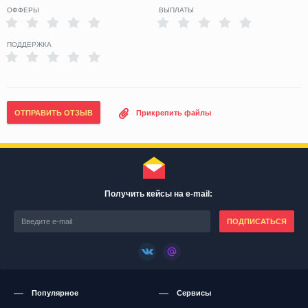
ОФФЕРЫ
ВЫПЛАТЫ
ПОДДЕРЖКА
ОТПРАВИТЬ ОТЗЫВ
Прикрепить файлы
Получить кейсы на e-mail:
ПОДПИСАТЬСЯ
Популярное
Сервисы