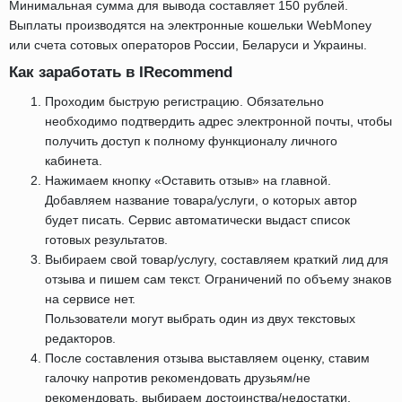
Минимальная сумма для вывода составляет 150 рублей.
Выплаты производятся на электронные кошельки WebMoney
или счета сотовых операторов России, Беларуси и Украины.
Как заработать в IRecommend
Проходим быструю регистрацию. Обязательно
необходимо подтвердить адрес электронной почты, чтобы
получить доступ к полному функционалу личного
кабинета.
Нажимаем кнопку «Оставить отзыв» на главной.
Добавляем название товара/услуги, о которых автор
будет писать. Сервис автоматически выдаст список
готовых результатов.
Выбираем свой товар/услугу, составляем краткий лид для
отзыва и пишем сам текст. Ограничений по объему знаков
на сервисе нет.
Пользователи могут выбрать один из двух текстовых
редакторов.
После составления отзыва выставляем оценку, ставим
галочку напротив рекомендовать друзьям/не
рекомендовать, выбираем достоинства/недостатки,