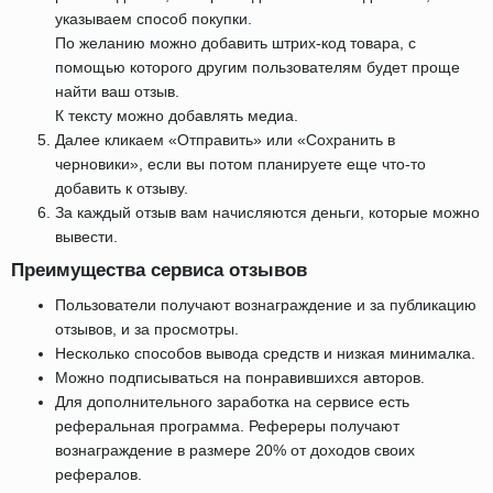
указываем способ покупки.
По желанию можно добавить штрих-код товара, с
помощью которого другим пользователям будет проще
найти ваш отзыв.
К тексту можно добавлять медиа.
Далее кликаем «Отправить» или «Сохранить в
черновики», если вы потом планируете еще что-то
добавить к отзыву.
За каждый отзыв вам начисляются деньги, которые можно
вывести.
Преимущества сервиса отзывов
Пользователи получают вознаграждение и за публикацию
отзывов, и за просмотры.
Несколько способов вывода средств и низкая минималка.
Можно подписываться на понравившихся авторов.
Для дополнительного заработка на сервисе есть
реферальная программа. Рефереры получают
вознаграждение в размере 20% от доходов своих
рефералов.