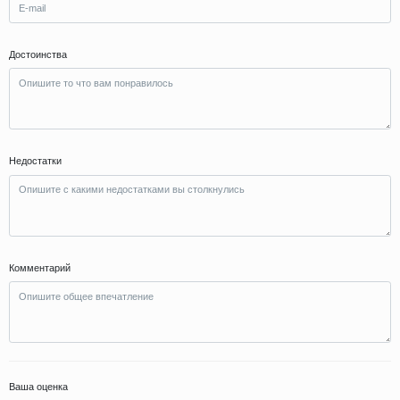
Достоинства
Недостатки
Комментарий
Ваша оценка