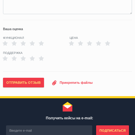
Ваша оценка
ФУНКЦИОНАЛ
ЦЕНА
ПОДДЕРЖКА
ОТПРАВИТЬ ОТЗЫВ
Прикрепить файлы
Получить кейсы на e-mail:
ПОДПИСАТЬСЯ