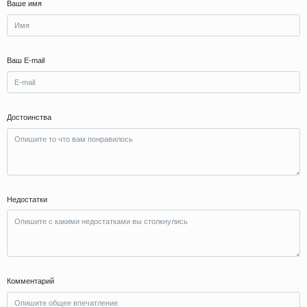
Ваше имя
Ваш E-mail
Достоинства
Недостатки
Комментарий