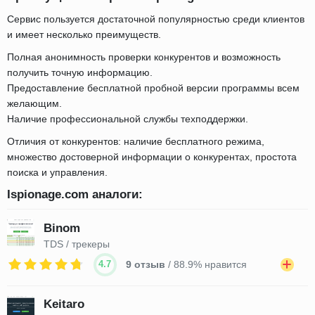
Сервис пользуется достаточной популярностью среди клиентов
и имеет несколько преимуществ.
Полная анонимность проверки конкурентов и возможность
получить точную информацию.
Предоставление бесплатной пробной версии программы всем
желающим.
Наличие профессиональной службы техподдержки.
Отличия от конкурентов: наличие бесплатного режима,
множество достоверной информации о конкурентах, простота
поиска и управления.
Ispionage.com аналоги:
Binom
TDS / трекеры
4.7
9 отзыв
/ 88.9% нравится
Keitaro