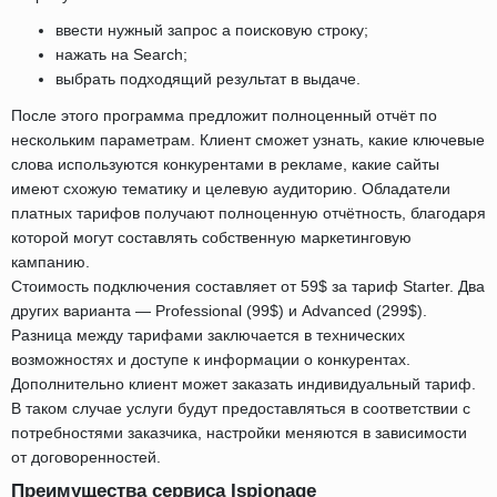
ввести нужный запрос а поисковую строку;
нажать на Search;
выбрать подходящий результат в выдаче.
После этого программа предложит полноценный отчёт по
нескольким параметрам. Клиент сможет узнать, какие ключевые
слова используются конкурентами в рекламе, какие сайты
имеют схожую тематику и целевую аудиторию. Обладатели
платных тарифов получают полноценную отчётность, благодаря
которой могут составлять собственную маркетинговую
кампанию.
Стоимость подключения составляет от 59$ за тариф Starter. Два
других варианта — Professional (99$) и Advanced (299$).
Разница между тарифами заключается в технических
возможностях и доступе к информации о конкурентах.
Дополнительно клиент может заказать индивидуальный тариф.
В таком случае услуги будут предоставляться в соответствии с
потребностями заказчика, настройки меняются в зависимости
от договоренностей.
Преимущества сервиса Ispionage