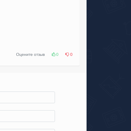
Оцените отзыв
0
0