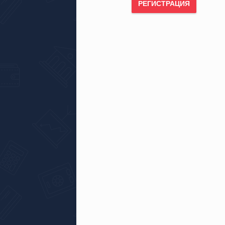
РЕГИСТРАЦИЯ