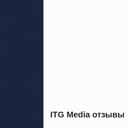
ITG Media отзывы