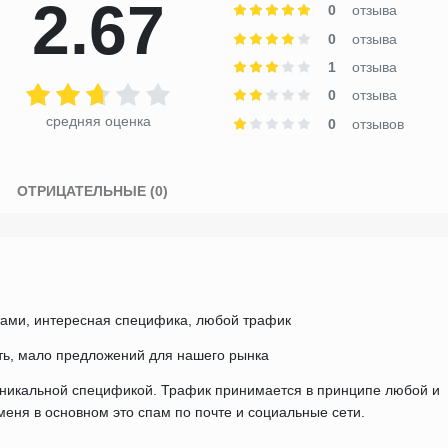
2.67
0
отзыва
0
отзыва
1
отзыва
0
отзыва
средняя оценка
0
отзывов
)
ОТРИЦАТЕЛЬНЫЕ (0)
ами, интересная специфика, любой трафик
ть, мало предложений для нашего рынка
уникальной спецификой. Трафик принимается в принципе любой и
 меня в основном это спам по почте и социальные сети.