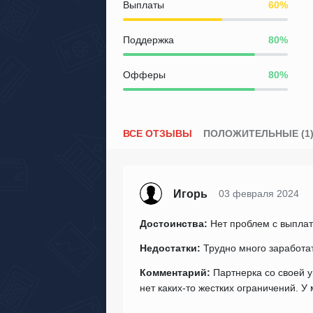
Выплаты
Поддержка
Офферы
ВСЕ ОТЗЫВЫ
ПОЛОЖИТЕЛЬНЫЕ (1
Игорь
03 февраля 2024
Достоинства:
Нет проблем с выплат
Недостатки:
Трудно много заработа
Комментарий:
Партнерка со своей 
нет каких-то жестких ограничений. У