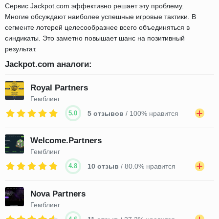
Сервис Jackpot.com эффективно решает эту проблему.
Многие обсуждают наиболее успешные игровые тактики. В
сегменте лотерей целесообразнее всего объединяться в
синдикаты. Это заметно повышает шанс на позитивный
результат.
Jackpot.com аналоги:
Royal Partners
Гемблинг
5.0
5 отзывов
/ 100% нравится
Welcome.Partners
Гемблинг
4.8
10 отзыв
/ 80.0% нравится
Nova Partners
Гемблинг