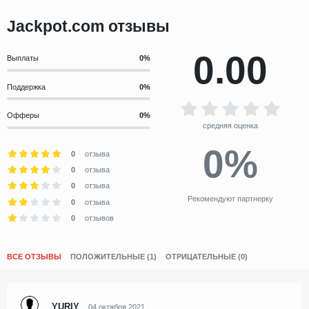
Jackpot.com отзывы
0.00
Выплаты
Поддержка
Офферы
средняя оценка
0%
0
отзыва
0
отзыва
0
отзыва
Рекомендуют партнерку
0
отзыва
0
отзывов
ВСЕ ОТЗЫВЫ
ПОЛОЖИТЕЛЬНЫЕ (1)
ОТРИЦАТЕЛЬНЫЕ (0)
YURIY
04 октября 2021