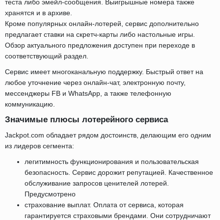
теста либо эмейл-сообщения. Выигрышные номера также
хранятся и в архиве.
Кроме популярных онлайн-лотерей, сервис дополнительно
предлагает ставки на скретч-карты либо настольные игры.
Обзор актуального предложения доступен при переходе в
соответствующий раздел.
Сервис имеет многоканальную поддержку. Быстрый ответ на
любое уточнение через онлайн-чат, электронную почту,
мессенджеры FB и WhatsApp, а также телефонную
коммуникацию.
Значимые плюсы лотерейного сервиса
Jackpot.com обладает рядом достоинств, делающим его одним
из лидеров сегмента:
легитимность функционирования и пользовательская
безопасность. Сервис дорожит репутацией. Качественное
обслуживание запросов ценителей лотерей.
Предусмотрено
страхование выплат. Оплата от сервиса, которая
гарантируется страховыми брендами. Они сотрудничают