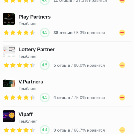
4.6
11 отзыв
/ 27.3% нравится
Play Partners
Гемблинг
4.5
38 отзыв
/ 5.3% нравится
Lottery Partner
Гемблинг
4.5
5 отзыв
/ 80.0% нравится
V.Partners
Гемблинг
4.5
4 отзыв
/ 75.0% нравится
Vipaff
Гемблинг
4.4
3 отзыв
/ 66.7% нравится