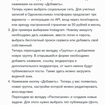
нажимаем на кнопку «Добавить».
Теперь нужно выбрать социальную сеть. Для учетных
записей в Одноклассниках платформа предлагает три
варианта — интеграцию по API, вход через логи/пароль
или аренду настроенной странички за 50 рублей в месяц.
Для примера выбираем Instagram. Новому аккаунту
необходимо дать название, ввести логин и пароль,
выбрать бесплатный прокси сервиса или добавить свой
собственный.
Теперь переходим во вкладку «Группы» и добавляем
новую группу. В открывшейся форме необходимо
добавить название, ссылку, модератора и
дополнительного модератора, от чьего имени будут
публиковаться посты. Также здесь можно загрузить
водяной знак.
Нажимаем кнопку «Добавить». Теперь у вас появилась
новая группа, настройки которой можно редактировать
впоследствии.
Переходим во вкладку «Расписание» и создаем новые
задачи. Для этого нужно выбрать тип публикации (фото,