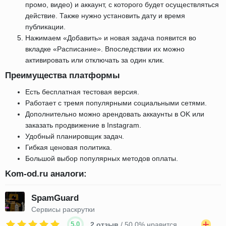
промо, видео) и аккаунт, с которого будет осуществляться
действие. Также нужно установить дату и время
публикации.
Нажимаем «Добавить» и новая задача появится во
вкладке «Расписание». Впоследствии их можно
активировать или отключать за один клик.
Преимущества платформы
Есть бесплатная тестовая версия.
Работает с тремя популярными социальными сетями.
Дополнительно можно арендовать аккаунты в OK или
заказать продвижение в Instagram.
Удобный планировщик задач.
Гибкая ценовая политика.
Большой выбор популярных методов оплаты.
Kom-od.ru аналоги:
SpamGuard
Сервисы раскрутки
5.0
2 отзыв
/ 50.0% нравится