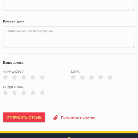
Комментарий
Ваша оценка
ФУНКЦИОНАЛ
ЦЕНА
ПОДДЕРЖКА
ОТПРАВИТЬ ОТЗЫВ
Прикрепить файлы