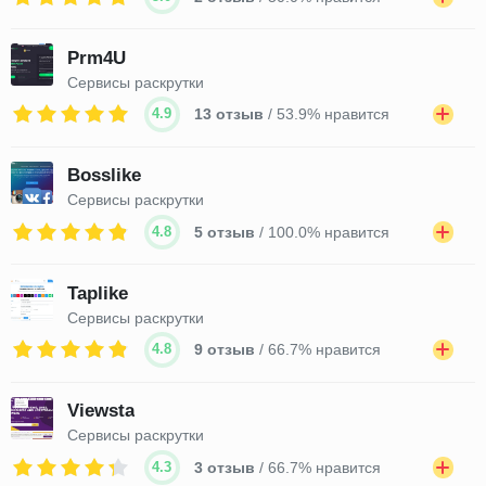
Prm4U
Сервисы раскрутки
4.9
13 отзыв
/ 53.9% нравится
Bosslike
Сервисы раскрутки
4.8
5 отзыв
/ 100.0% нравится
Taplike
Сервисы раскрутки
4.8
9 отзыв
/ 66.7% нравится
Viewsta
Сервисы раскрутки
4.3
3 отзыв
/ 66.7% нравится