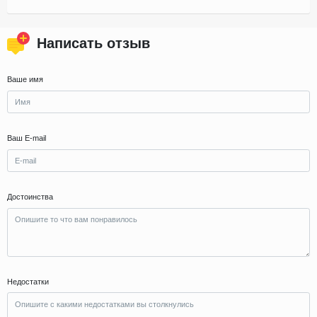
Написать отзыв
Ваше имя
Ваш E-mail
Достоинства
Недостатки