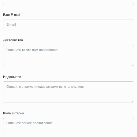
Ваш E-mail
Достоинства
Недостатки
Комментарий