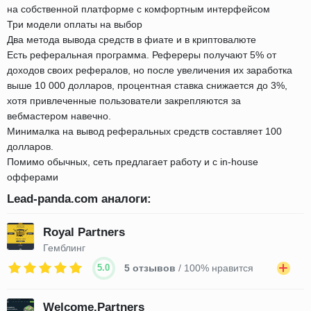
на собственной платформе с комфортным интерфейсом
Три модели оплаты на выбор
Два метода вывода средств в фиате и в криптовалюте
Есть реферальная программа. Рефереры получают 5% от
доходов своих рефералов, но после увеличения их заработка
выше 10 000 долларов, процентная ставка снижается до 3%,
хотя привлеченные пользователи закрепляются за
вебмастером навечно.
Минималка на вывод реферальных средств составляет 100
долларов.
Помимо обычных, сеть предлагает работу и с in-house
офферами
Lead-panda.com аналоги:
Royal Partners
Гемблинг
5.0
5 отзывов
/ 100% нравится
Welcome.Partners