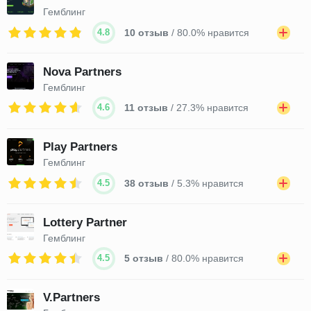
Гемблинг
4.8
10 отзыв
/ 80.0% нравится
Nova Partners
Гемблинг
4.6
11 отзыв
/ 27.3% нравится
Play Partners
Гемблинг
4.5
38 отзыв
/ 5.3% нравится
Lottery Partner
Гемблинг
4.5
5 отзыв
/ 80.0% нравится
V.Partners