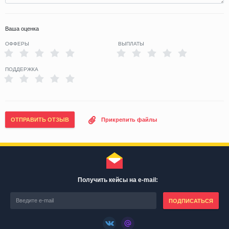
Ваша оценка
ОФФЕРЫ
ВЫПЛАТЫ
ПОДДЕРЖКА
ОТПРАВИТЬ ОТЗЫВ
Прикрепить файлы
Получить кейсы на e-mail:
ПОДПИСАТЬСЯ