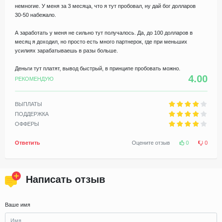
немногие. У меня за 3 месяца, что я тут пробовал, ну дай бог долларов
30-50 набежало.
А заработать у меня не сильно тут получалось. Да, до 100 долларов в
месяц я доходил, но просто есть много партнерок, где при меньших
усилиях зарабатываешь в разы больше.
Деньги тут платят, вывод быстрый, в принципе пробовать можно.
4.00
РЕКОМЕНДУЮ
ВЫПЛАТЫ
ПОДДЕРЖКА
ОФФЕРЫ
Ответить
Оцените отзыв
0
0
Написать отзыв
Ваше имя