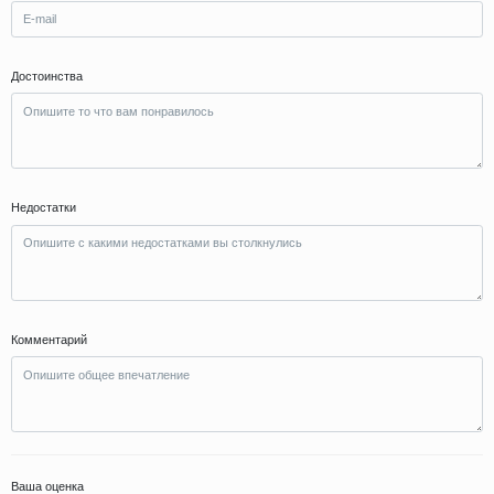
Достоинства
Недостатки
Комментарий
Ваша оценка