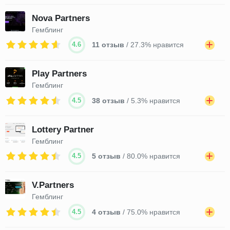
Nova Partners
Гемблинг
4.6
11 отзыв
/ 27.3% нравится
Play Partners
Гемблинг
4.5
38 отзыв
/ 5.3% нравится
Lottery Partner
Гемблинг
4.5
5 отзыв
/ 80.0% нравится
V.Partners
Гемблинг
4.5
4 отзыв
/ 75.0% нравится