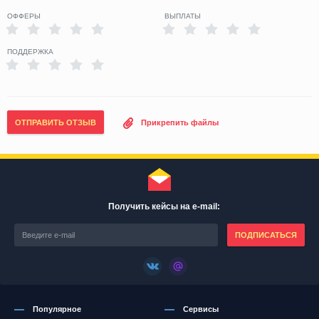
ОФФЕРЫ
ВЫПЛАТЫ
ПОДДЕРЖКА
ОТПРАВИТЬ ОТЗЫВ
Прикрепить файлы
Получить кейсы на e-mail:
ПОДПИСАТЬСЯ
Популярное
Сервисы