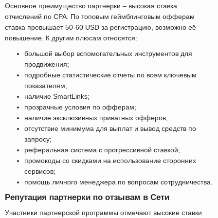
Основное преимущество партнерки – высокая ставка
отчислений по CPA. По топовым геймблинговым офферам
ставка превышает 50-60 USD за регистрацию, возможно её
повышение. К другим плюсам относятся:
большой выбор вспомогательных инструментов для
продвижения;
подробные статистические отчеты по всем ключевым
показателям;
наличие SmartLinks;
прозрачные условия по офферам;
наличие эксклюзивных приватных офферов;
отсутствие минимума для выплат и вывод средств по
запросу;
реферальная система с прогрессивной ставкой;
промокоды со скидками на использование сторонних
сервисов;
помощь личного менеджера по вопросам сотрудничества.
Репутация партнерки по отзывам в Сети
Участники партнерской программы отмечают высокие ставки