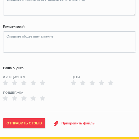
Комментарий
Ваша оценка
ФУНКЦИОНАЛ
ЦЕНА
ПОДДЕРЖКА
ОТПРАВИТЬ ОТЗЫВ
Прикрепить файлы