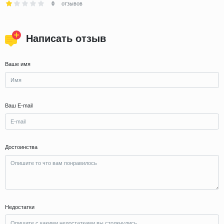
0
отзывов
Написать отзыв
Ваше имя
Ваш E-mail
Достоинства
Недостатки