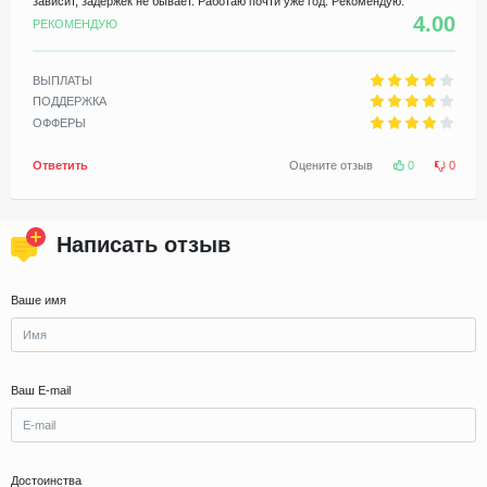
зависит, задержек не бывает. Работаю почти уже год. Рекомендую.
4.00
РЕКОМЕНДУЮ
ВЫПЛАТЫ
ПОДДЕРЖКА
ОФФЕРЫ
Ответить
Оцените отзыв
0
0
Написать отзыв
Ваше имя
Ваш E-mail
Достоинства