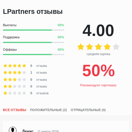
LPartners отзывы
4.00
Выплаты
Поддержка
Офферы
средняя оценка
50%
0
отзыва
1
отзыва
0
отзыва
Рекомендуют партнерку
0
отзыва
0
отзывов
ВСЕ ОТЗЫВЫ
ПОЛОЖИТЕЛЬНЫЕ (2)
ОТРИЦАТЕЛЬНЫЕ (0)
Денис
11 марта 2024