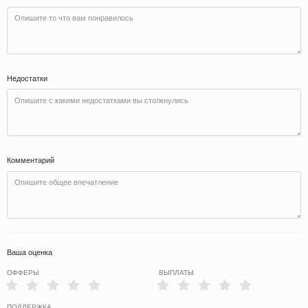
Недостатки
Комментарий
Ваша оценка
ОФФЕРЫ
ВЫПЛАТЫ
ПОДДЕРЖКА