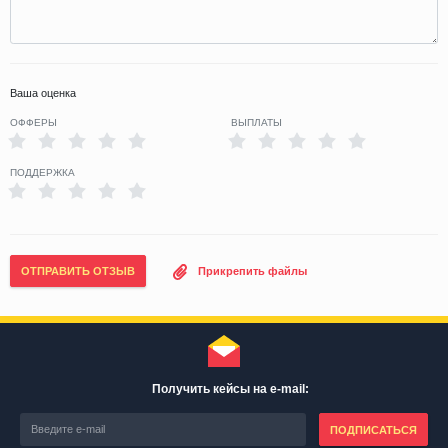
Ваша оценка
ОФФЕРЫ
ВЫПЛАТЫ
ПОДДЕРЖКА
ОТПРАВИТЬ ОТЗЫВ
Прикрепить файлы
Получить кейсы на e-mail:
ПОДПИСАТЬСЯ