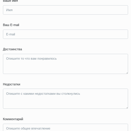
Ваше имя
Ваш E-mail
Достоинства
Недостатки
Комментарий