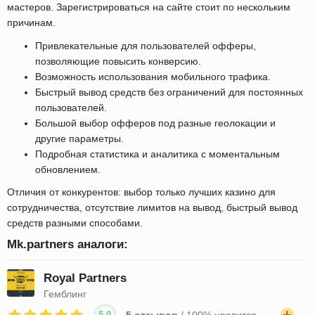
мастеров. Зарегистрироваться на сайте стоит по нескольким
причинам.
Привлекательные для пользователей офферы,
позволяющие повысить конверсию.
Возможность использования мобильного трафика.
Быстрый вывод средств без ограничений для постоянных
пользователей.
Большой выбор офферов под разные геолокации и
другие параметры.
Подробная статистика и аналитика с моментальным
обновлением.
Отличия от конкурентов: выбор только лучших казино для
сотрудничества, отсутствие лимитов на вывод, быстрый вывод
средств разными способами.
Mk.partners аналоги:
Royal Partners
Гемблинг
5.0
5 отзывов
/ 100% нравится