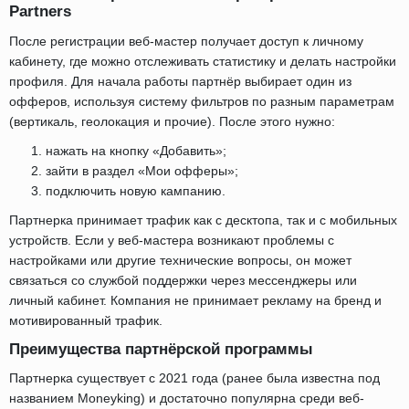
Partners
После регистрации веб-мастер получает доступ к личному
кабинету, где можно отслеживать статистику и делать настройки
профиля. Для начала работы партнёр выбирает один из
офферов, используя систему фильтров по разным параметрам
(вертикаль, геолокация и прочие). После этого нужно:
нажать на кнопку «Добавить»;
зайти в раздел «Мои офферы»;
подключить новую кампанию.
Партнерка принимает трафик как с десктопа, так и с мобильных
устройств. Если у веб-мастера возникают проблемы с
настройками или другие технические вопросы, он может
связаться со службой поддержки через мессенджеры или
личный кабинет. Компания не принимает рекламу на бренд и
мотивированный трафик.
Преимущества партнёрской программы
Партнерка существует с 2021 года (ранее была известна под
названием Moneyking) и достаточно популярна среди веб-