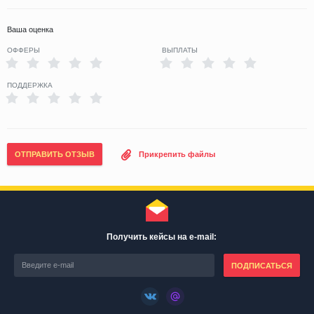
Ваша оценка
ОФФЕРЫ
ВЫПЛАТЫ
ПОДДЕРЖКА
ОТПРАВИТЬ ОТЗЫВ
Прикрепить файлы
Получить кейсы на e-mail:
ПОДПИСАТЬСЯ