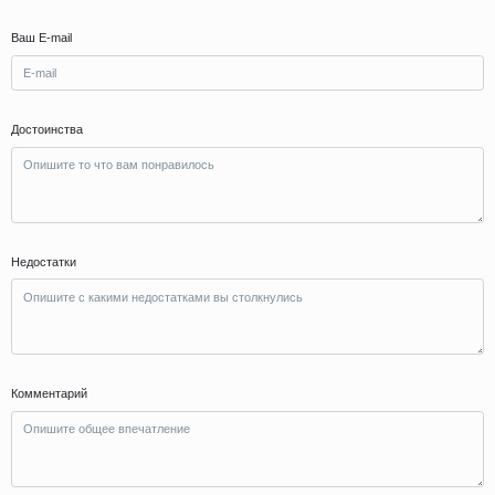
Ваш E-mail
Достоинства
Недостатки
Комментарий