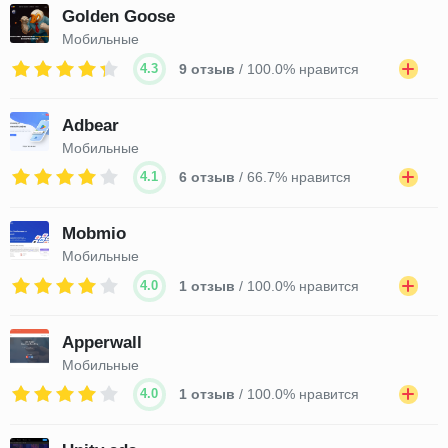
Golden Goose
Мобильные
4.3
9 отзыв
/ 100.0% нравится
Adbear
Мобильные
4.1
6 отзыв
/ 66.7% нравится
Mobmio
Мобильные
4.0
1 отзыв
/ 100.0% нравится
Apperwall
Мобильные
4.0
1 отзыв
/ 100.0% нравится