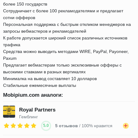
более 150 государств
Сотрудничает с более 100 рекламодателями и предлагает
сотни офферов
Персональная поддержка с быстрым откликом менеджеров на
запросы вебмастеров и рекламодателей
К работе допускается широкий список различных источников
трафика
Средства можно выводить методами WIRE, PayPal, Payoneer,
Paxum
Предлагает вебмастерам только эксклюзивные офферы с
высокими ставками в разных вертикалях
Минималка на вывод составляет 10 долларов
Стабильные ежемесячные выплаты
Mobipium.com аналоги:
Royal Partners
Гемблинг
5.0
5 отзывов
/ 100% нравится