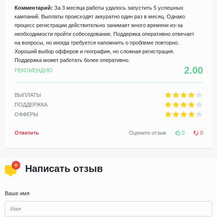
Комментарий:
За 3 месяца работы удалось запустить 5 успешных
кампаний. Выплаты происходят аккуратно один раз в месяц. Однако
процесс регистрации действительно занимает много времени из-за
необходимости пройти собеседование. Поддержка оперативно отвечает
на вопросы, но иногда требуется напомнить о проблеме повторно.
Хороший выбор офферов и география, но сложная регистрация.
Поддержка может работать более оперативно.
2.00
РЕКОМЕНДУЮ
ВЫПЛАТЫ
ПОДДЕРЖКА
ОФФЕРЫ
Ответить
Оцените отзыв
0
0
Написать отзыв
Ваше имя