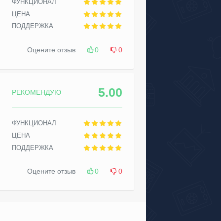
ФУНКЦИОНАЛ
ЦЕНА
ПОДДЕРЖКА
Оцените отзыв
0
0
5.00
РЕКОМЕНДУЮ
ФУНКЦИОНАЛ
ЦЕНА
ПОДДЕРЖКА
Оцените отзыв
0
0