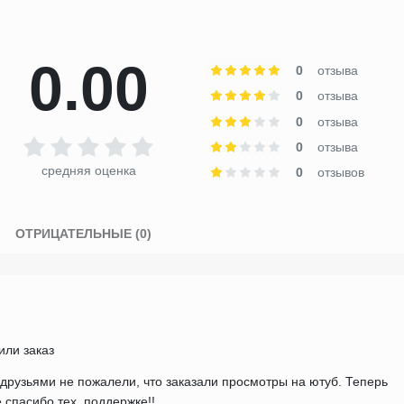
0.00
0
отзыва
0
отзыва
0
отзыва
0
отзыва
средняя оценка
0
отзывов
)
ОТРИЦАТЕЛЬНЫЕ (0)
ли заказ
друзьями не пожалели, что заказали просмотры на ютуб. Теперь
 спасибо тех. поддержке!!