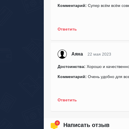
Комментарий:
Супер всём всём сов
Ответить
Аяна
22 мая 2023
Достоинства:
Хорошо и качественн
Комментарий:
Очень удобно для все
Ответить
Написать отзыв