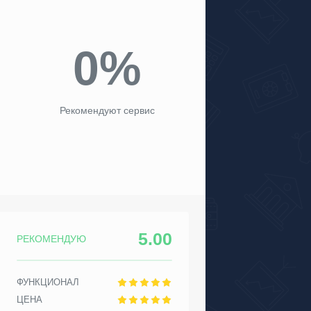
0%
Рекомендуют сервис
5.00
РЕКОМЕНДУЮ
ФУНКЦИОНАЛ
ЦЕНА