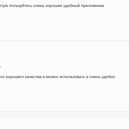
етую пользуйтесь очень хорошая удобный приложение
о
го хорошего качества и можно использовать и очень удобно