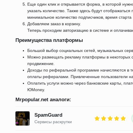
Еще один клик и открывается форма, в которой нужн
указать количество. Также здесь будут отображаться
минимальное количество подписчиков, время старта
Добавляем заказ в корзину.
Теперь проходим авторизацию в системе и оплачивае
Преимущества платформы
Большой выбор социальных сетей, музыкальных серви
Можно размещать рекламу платформы в некоторых с
продвижение.
Доходы по реферальной программе начисляются в т
оплаты рефералами. Привлеченные пользователи на
Оплатить услуги можно через банковские карты, пл
ЮMoney.
Mrpopular.net аналоги:
SpamGuard
Сервисы раскрутки