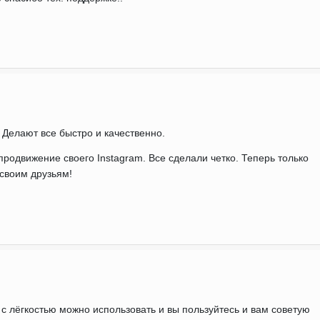
 Делают все быстро и качественно.
родвижение своего Instagram. Все сделали четко. Теперь только
 своим друзьям!
 лёгкостью можно использовать и вы пользуйтесь и вам советую