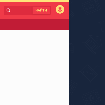
НАЙТИ
Войти