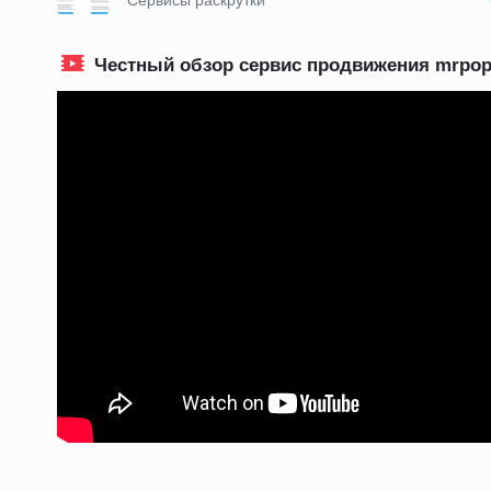
Сервисы раскрутки
Честный обзор сервис продвижения mrpop