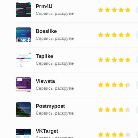
Prm4U
Сервисы раскрутки
Bosslike
Сервисы раскрутки
Taplike
Сервисы раскрутки
Viewsta
Сервисы раскрутки
Postmypost
Сервисы раскрутки
VKTarget