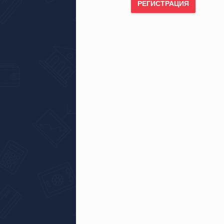
РЕГИСТРАЦИЯ