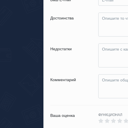
Достоинства
Недостатки
Комментарий
ФУНКЦИОНАЛ
Ваша оценка