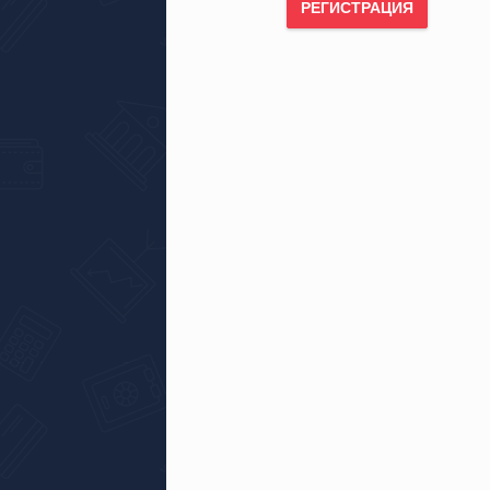
РЕГИСТРАЦИЯ