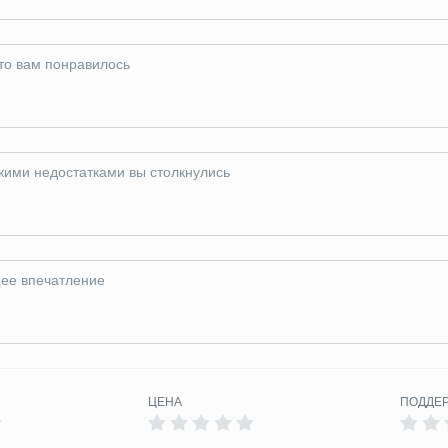
ЦЕНА
ПОДДЕ