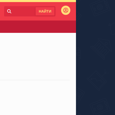
НАЙТИ
Войти