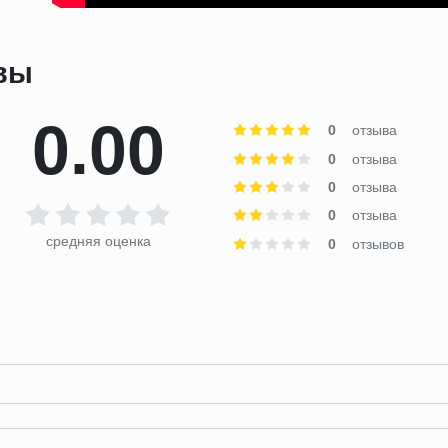
ывы
0.00
0
отзыва
0
отзыва
0
отзыва
0
отзыва
средняя оценка
0
отзывов