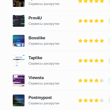
Сервисы раскрутки
Prm4U
Сервисы раскрутки
Bosslike
Сервисы раскрутки
Taplike
Сервисы раскрутки
Viewsta
Сервисы раскрутки
Postmypost
Сервисы раскрутки