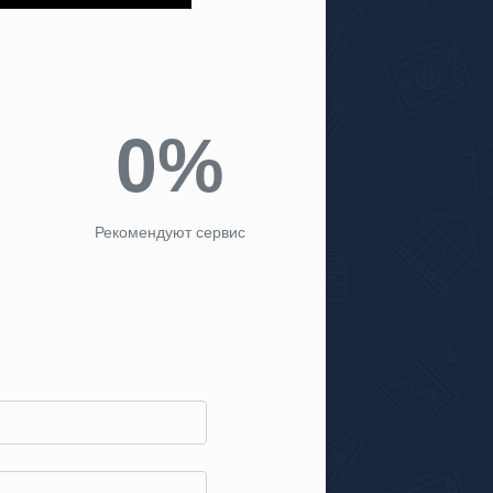
0%
Рекомендуют сервис