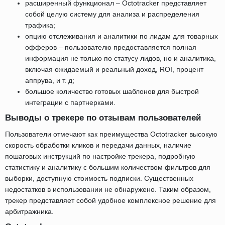
расширенный функционал – Octotracker представляет
собой целую систему для анализа и распределения
трафика;
опцию отслеживания и аналитики по лидам для товарных
офферов – пользователю предоставляется полная
информация не только по статусу лидов, но и аналитика,
включая ожидаемый и реальный доход, ROI, процент
аппрува, и т. д;
большое количество готовых шаблонов для быстрой
интеграции с партнерками.
Выводы о трекере по отзывам пользователей
Пользователи отмечают как преимущества Octotracker высокую
скорость обработки кликов и передачи данных, наличие
пошаговых инструкций по настройке трекера, подробную
статистику и аналитику с большим количеством фильтров для
выборки, доступную стоимость подписки. Существенных
недостатков в использовании не обнаружено. Таким образом,
трекер представляет собой удобное комплексное решение для
арбитражника.