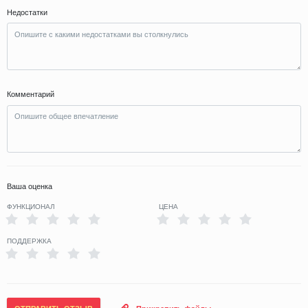
Недостатки
Комментарий
Ваша оценка
ФУНКЦИОНАЛ
ЦЕНА
ПОДДЕРЖКА