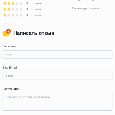
0
отзыва
Рекомендуют сервис
0
отзыва
0
отзывов
Написать отзыв
Ваше имя
Ваш E-mail
Достоинства