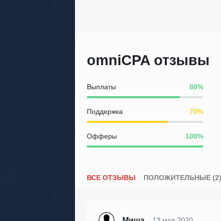
omniCPA отзывы
Выплаты
Поддержка
Офферы
ВСЕ ОТЗЫВЫ
ПОЛОЖИТЕЛЬНЫЕ (2
Миша
13 мая 2020