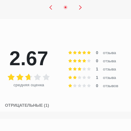
PREVIOUS
NEXT
2.67
0
отзыва
0
отзыва
1
отзыва
1
отзыва
средняя оценка
0
отзывов
)
ОТРИЦАТЕЛЬНЫЕ (1)