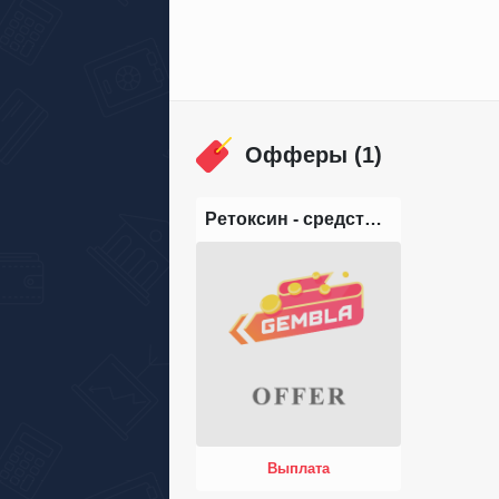
Офферы (1)