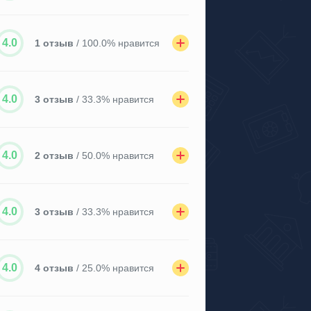
4.0
1 отзыв
/ 100.0% нравится
4.0
3 отзыв
/ 33.3% нравится
4.0
2 отзыв
/ 50.0% нравится
4.0
3 отзыв
/ 33.3% нравится
4.0
4 отзыв
/ 25.0% нравится