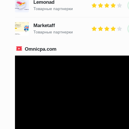
Lemonad
Товарные партнерки
Marketaff
Товарные партнерки
Omnicpa.com