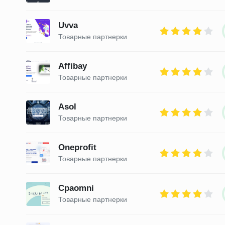
Uvva
Товарные партнерки
Affibay
Товарные партнерки
Asol
Товарные партнерки
Oneprofit
Товарные партнерки
Cpaomni
Товарные партнерки