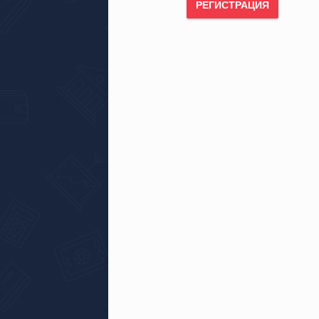
РЕГИСТРАЦИЯ