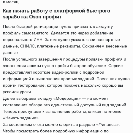
в месяц.
Как начать работу с платформой быстрого
заработка Озон профит
После быстрой регистрации нужно привязать к аккаунту
профиль самозанятого. Делается это через добавление
персонального ИНН. Затем нужно указать свои паспортные
данные, СНИЛС, платежные реквизиты. Сохраняем внесенные
данные.
После успешного завершения процедуры привязки профиля и
заполнения анкеты нужно пройти быстрое обучение. Сервис
предоставляет короткие видео-ролики с подробной
информацией о выполнении простых заданий. После них нужно
пройти тестирование, которое покажет, насколько хорошо вы
усвоили уроки.
Далее выбираем вкладку «Модерация» — на момент
составления обзора это единственный доступный вид заданий.
Теперь приступаем к выполнению работы, кликая по кнопке
«Начать задание».
За состоянием счета можно следить в разделе «Финансы».
Чтобы посмотреть более подробную информацию по