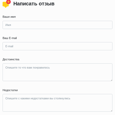
Написать отзыв
Ваше имя
Ваш E-mail
Достоинства
Недостатки