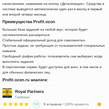
начислениям, нажимаем на кнопку «Детализация». Средства в
системе выводятся автоматически один раз в месяц в первый
или второй четверг месяца.
Преимущества Profit.ozon
Большая база заданий на любой вкус, которая будет
систематически расширяться.
Стабильный официальный доход для самозанятых.
Простые задачи, не требующие от пользователей специальных
навыков.
Свободный график работы: пользователь сам выбирает, когда
выполнять задания.
В перспективе сервис будет доступен для всех, в том числе и
для обычных физических лиц.
Profit.ozon.ru аналоги:
Royal Partners
Гемблинг
5.0
5 отзывов
/ 100% нравится