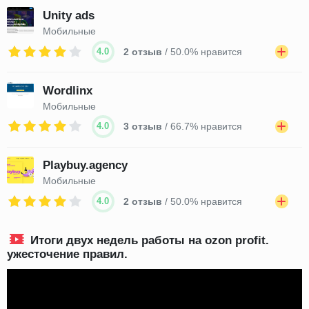
Unity ads
Мобильные
4.0
2 отзыв
/ 50.0% нравится
Wordlinx
Мобильные
4.0
3 отзыв
/ 66.7% нравится
Playbuy.agency
Мобильные
4.0
2 отзыв
/ 50.0% нравится
Итоги двух недель работы на ozon profit.
ужесточение правил.