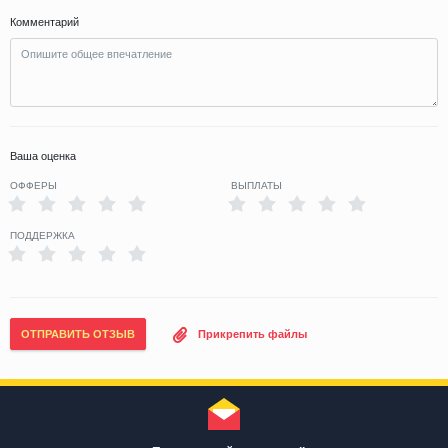
Комментарий
Ваша оценка
ОФФЕРЫ
ВЫПЛАТЫ
ПОДДЕРЖКА
ОТПРАВИТЬ ОТЗЫВ
Прикрепить файлы