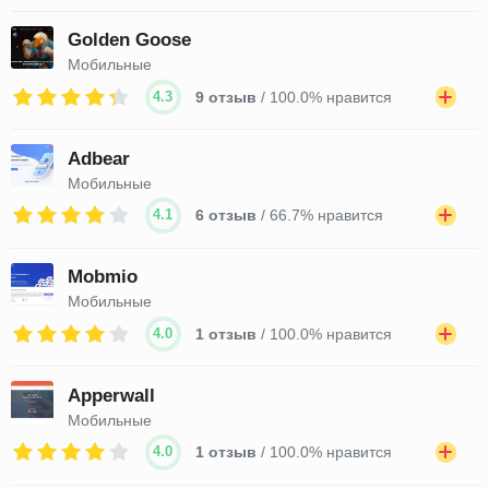
Golden Goose
Мобильные
4.3
9 отзыв
/ 100.0% нравится
Adbear
Мобильные
4.1
6 отзыв
/ 66.7% нравится
Mobmio
Мобильные
4.0
1 отзыв
/ 100.0% нравится
Apperwall
Мобильные
4.0
1 отзыв
/ 100.0% нравится