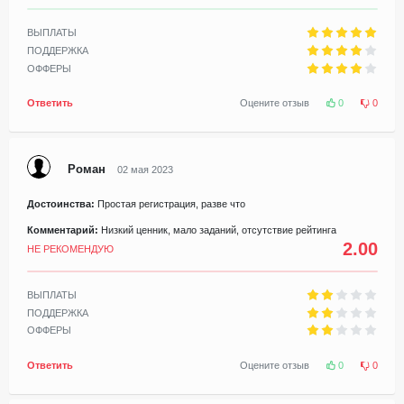
ВЫПЛАТЫ
ПОДДЕРЖКА
ОФФЕРЫ
Ответить
Оцените отзыв
0
0
Роман
02 мая 2023
Достоинства:
Простая регистрация, разве что
Комментарий:
Низкий ценник, мало заданий, отсутствие рейтинга
2.00
НЕ РЕКОМЕНДУЮ
ВЫПЛАТЫ
ПОДДЕРЖКА
ОФФЕРЫ
Ответить
Оцените отзыв
0
0