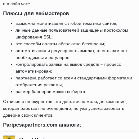
и в лайв чате.
Плюсы для вебмастеров
возможна монетизация с любой тематики сайтов;
личные данные пользователей защищены протоколом
шифрования SSL;
все способы оплаты абсолютно безопасны;
автоматизация и регулярность выплат, то есть вам нет
необходимости регулярно
контролировать заявки на вывод средств – процесс
автоматизирован;
партнерка работает со всеми стандартными форматами
отображения рекламы;
размер баннеров можно выбирать.
Отличия от конкурентов: это достаточно молодая компания,
которая работает не очень долго, но уже успела завоевать
доверие своих клиентов.
Paripesapartners.com аналоги: