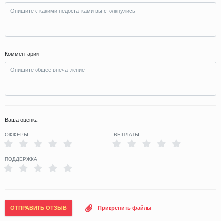
Комментарий
Ваша оценка
ОФФЕРЫ
ВЫПЛАТЫ
ПОДДЕРЖКА
ОТПРАВИТЬ ОТЗЫВ
Прикрепить файлы