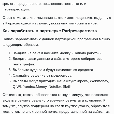
зрелого, вредоносного, незаконного контента или
переадресации.
Стоит отметить, что компания также имеет лицензию, выданную
в Кюрасао одной из самых уважаемых комиссий в мире.
Как заработать в партнерке Paripesapartners
Начать зарабатывать с данной партнерской программой можно
следующим образом:
Зайдите на сайт и нажмите кнопку «Начало работы».
Введите ваши данные и сайт, с которого собираетесь
гнать трафик.
Выберите куда вам будут начисляться средства.
Ожидайте решение от модератора.
Выплаты могут приходить на: аккаунт игрока, Webmoney,
QIWI, Yandex.Money, Neteller, Skrill.
Статистика, кстати, обновляется каждую минуту, что позволяет
видеть в режиме реального времени результаты компании. К
тому же, служба поддержки на связи круглосуточно, обратиться
можно как по электронной почте, представленной на сайте, так