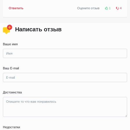
Ответить
Оцените отзыв
1
4
Написать отзыв
Ваше имя
Ваш E-mail
Достоинства
Недостатки