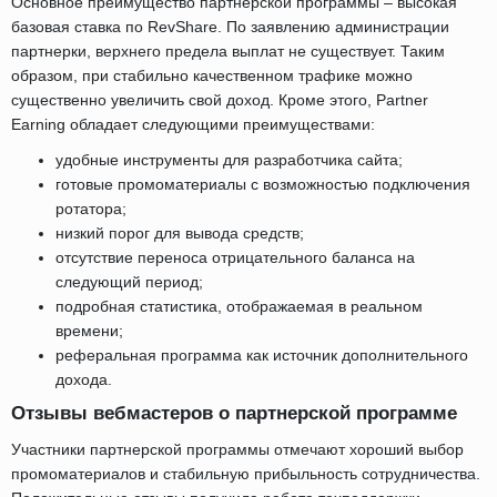
Основное преимущество партнерской программы – высокая
базовая ставка по RevShare. По заявлению администрации
партнерки, верхнего предела выплат не существует. Таким
образом, при стабильно качественном трафике можно
существенно увеличить свой доход. Кроме этого, Partner
Earning обладает следующими преимуществами:
удобные инструменты для разработчика сайта;
готовые промоматериалы с возможностью подключения
ротатора;
низкий порог для вывода средств;
отсутствие переноса отрицательного баланса на
следующий период;
подробная статистика, отображаемая в реальном
времени;
реферальная программа как источник дополнительного
дохода.
Отзывы вебмастеров о партнерской программе
Участники партнерской программы отмечают хороший выбор
промоматериалов и стабильную прибыльность сотрудничества.