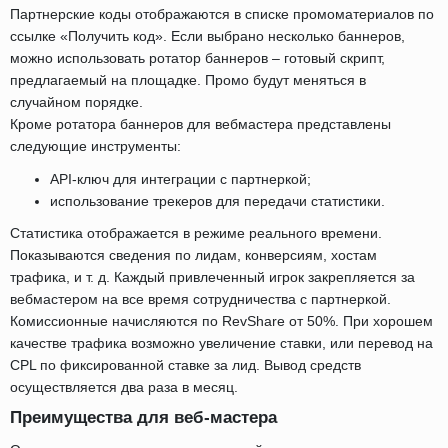
Партнерские коды отображаются в списке промоматериалов по
ссылке «Получить код». Если выбрано несколько баннеров,
можно использовать ротатор баннеров – готовый скрипт,
предлагаемый на площадке. Промо будут меняться в
случайном порядке.
Кроме ротатора баннеров для вебмастера представлены
следующие инструменты:
API-ключ для интеграции с партнеркой;
использование трекеров для передачи статистики.
Статистика отображается в режиме реального времени.
Показываются сведения по лидам, конверсиям, хостам
трафика, и т. д. Каждый привлеченный игрок закрепляется за
вебмастером на все время сотрудничества с партнеркой.
Комиссионные начисляются по RevShare от 50%. При хорошем
качестве трафика возможно увеличение ставки, или перевод на
CPL по фиксированной ставке за лид. Вывод средств
осуществляется два раза в месяц.
Преимущества для веб-мастера