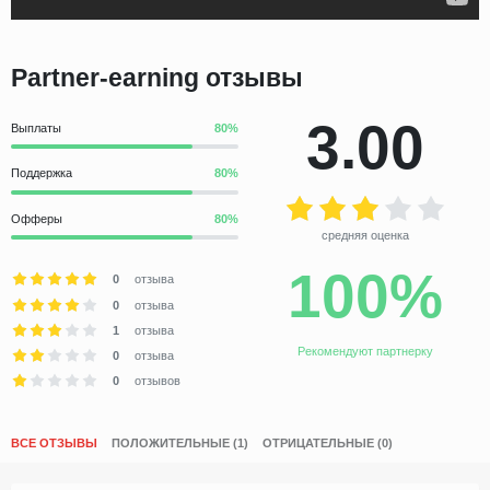
Partner-earning отзывы
3.00
Выплаты
Поддержка
Офферы
средняя оценка
100%
0
отзыва
0
отзыва
1
отзыва
Рекомендуют партнерку
0
отзыва
0
отзывов
ВСЕ ОТЗЫВЫ
ПОЛОЖИТЕЛЬНЫЕ (1)
ОТРИЦАТЕЛЬНЫЕ (0)