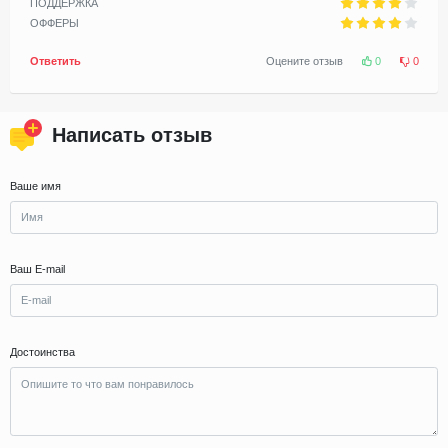
ПОДДЕРЖКА
ОФФЕРЫ
Ответить
Оцените отзыв
0
0
Написать отзыв
Ваше имя
Ваш E-mail
Достоинства