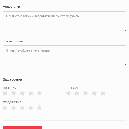
Недостатки
Комментарий
Ваша оценка
ОФФЕРЫ
ВЫПЛАТЫ
ПОДДЕРЖКА