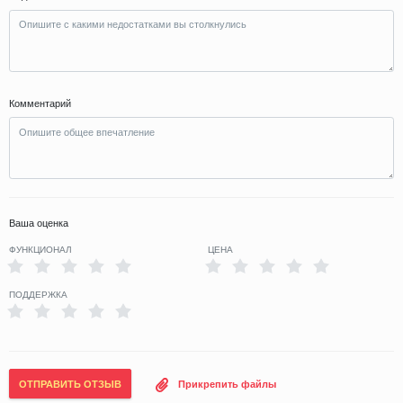
Комментарий
Ваша оценка
ФУНКЦИОНАЛ
ЦЕНА
ПОДДЕРЖКА
ОТПРАВИТЬ ОТЗЫВ
Прикрепить файлы