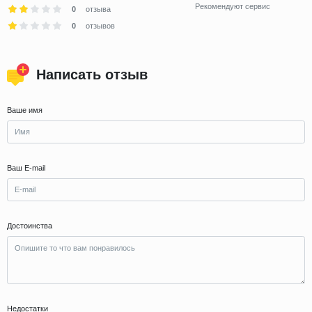
Рекомендуют сервис
0
отзыва
0
отзывов
Написать отзыв
Ваше имя
Ваш E-mail
Достоинства
Недостатки