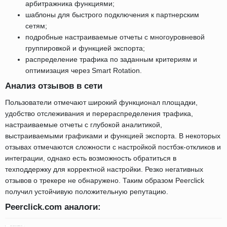
арбитражника функциями;
шаблоны для быстрого подключения к партнерским
сетям;
подробные настраиваемые отчеты с многоуровневой
группировкой и функцией экспорта;
распределение трафика по заданным критериям и
оптимизация через Smart Rotation.
Анализ отзывов в сети
Пользователи отмечают широкий функционал площадки,
удобство отслеживания и перераспределения трафика,
настраиваемые отчеты с глубокой аналитикой,
выстраиваемыми графиками и функцией экспорта. В некоторых
отзывах отмечаются сложности с настройкой постбэк-откликов и
интеграции, однако есть возможность обратиться в
техподдержку для корректной настройки. Резко негативных
отзывов о трекере не обнаружено. Таким образом Peerclick
получил устойчивую положительную репутацию.
Peerclick.com аналоги: