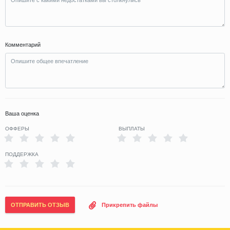
Комментарий
Ваша оценка
ОФФЕРЫ
ВЫПЛАТЫ
ПОДДЕРЖКА
ОТПРАВИТЬ ОТЗЫВ
Прикрепить файлы