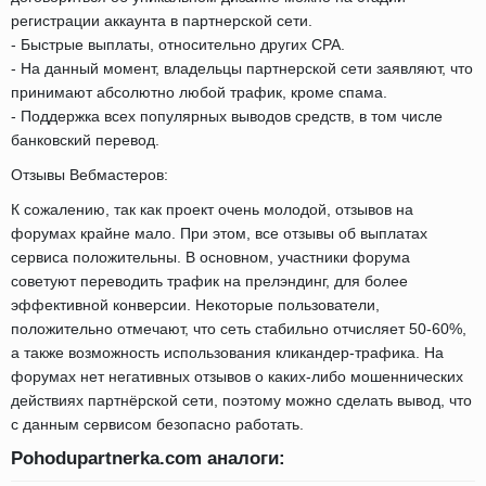
регистрации аккаунта в партнерской сети.
- Быстрые выплаты, относительно других CPA.
- На данный момент, владельцы партнерской сети заявляют, что
принимают абсолютно любой трафик, кроме спама.
- Поддержка всех популярных выводов средств, в том числе
банковский перевод.
Отзывы Вебмастеров:
К сожалению, так как проект очень молодой, отзывов на
форумах крайне мало. При этом, все отзывы об выплатах
сервиса положительны. В основном, участники форума
советуют переводить трафик на прелэндинг, для более
эффективной конверсии. Некоторые пользователи,
положительно отмечают, что сеть стабильно отчисляет 50-60%,
а также возможность использования кликандер-трафика. На
форумах нет негативных отзывов о каких-либо мошеннических
действиях партнёрской сети, поэтому можно сделать вывод, что
с данным сервисом безопасно работать.
Pohodupartnerka.com аналоги: