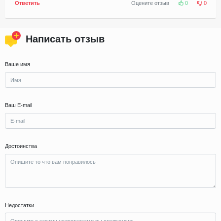
Ответить
Оцените отзыв
0
0
Написать отзыв
Ваше имя
Ваш E-mail
Достоинства
Недостатки