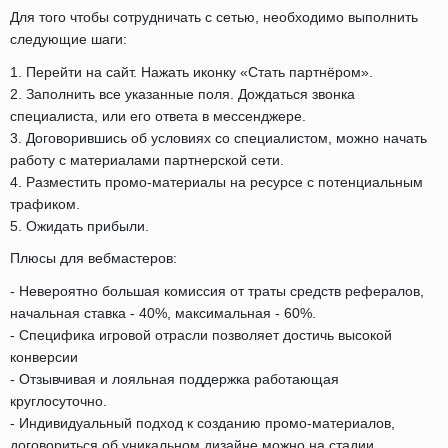
Для того чтобы сотрудничать с сетью, необходимо выполнить
следующие шаги:
1. Перейти на сайт. Нажать иконку «Стать партнёром».
2. Заполнить все указанные поля. Дождаться звонка
специалиста, или его ответа в мессенджере.
3. Договорившись об условиях со специалистом, можно начать
работу с материалами партнерской сети.
4. Разместить промо-материалы на ресурсе с потенциальным
трафиком.
5. Ожидать прибыли.
Плюсы для вебмастеров:
- Невероятно большая комиссия от траты средств рефералов,
начальная ставка - 40%, максимальная - 60%.
- Специфика игровой отрасли позволяет достичь высокой
конверсии
- Отзывчивая и лояльная поддержка работающая
круглосуточно.
- Индивидуальный подход к созданию промо-материалов,
договориться об уникальном дизайне можно на стадии