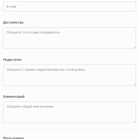
Достоинства
Недостатки
Комментарий
Ваша оценка