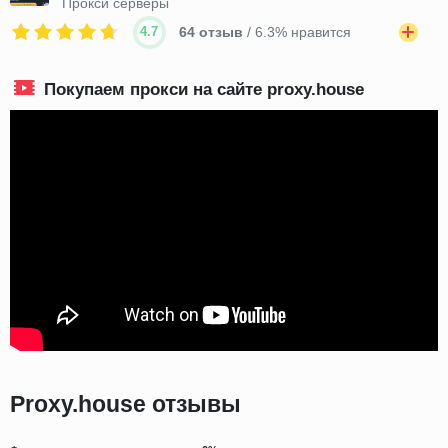
Прокси серверы
4.7
64 отзыв
/ 6.3% нравится
Покупаем прокси на сайте proxy.house
Proxy.house отзывы