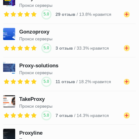
Прокси серверы
5.0
29 отзыв
/ 13.8% нравится
Gonzoproxy
Прокси серверы
5.0
3 отзыв
/ 33.3% нравится
Proxy-solutions
Прокси серверы
5.0
11 отзыв
/ 18.2% нравится
TakeProxy
Прокси серверы
5.0
7 отзыв
/ 14.3% нравится
Proxyline