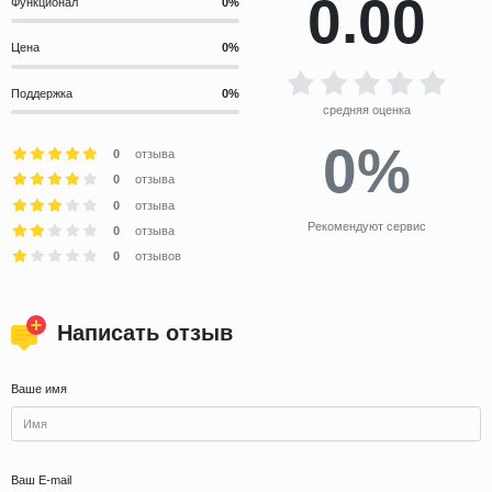
0.00
Функционал
Цена
Поддержка
средняя оценка
0%
0
отзыва
0
отзыва
0
отзыва
Рекомендуют сервис
0
отзыва
0
отзывов
Написать отзыв
Ваше имя
Ваш E-mail