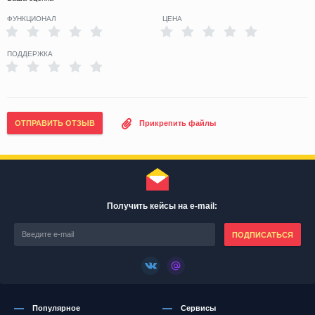
ФУНКЦИОНАЛ
ЦЕНА
ПОДДЕРЖКА
ОТПРАВИТЬ ОТЗЫВ
Прикрепить файлы
Получить кейсы на e-mail:
ПОДПИСАТЬСЯ
Популярное
Сервисы