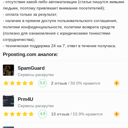
- отсутствие какой-либо автоматизации (статьи пишутся живыми
людьми, поэтому привлекает внимание посетителей);
- оплата только за результат;
- наличие в прямом доступе пользовательского соглашения,
политики конфиденциальности, политики возврата средств
(полезно для ознакомления с юридическими тонкостями
сотрудничества);
- техническая поддержка 24 на 7, ответ в течение получаса.
Prposting.com аналоги:
SpamGuard
Сервисы раскрутки
5.0
2 отзыв
/ 50.0% нравится
Prm4U
Сервисы раскрутки
4.9
13 отзыв
/ 53.9% нравится