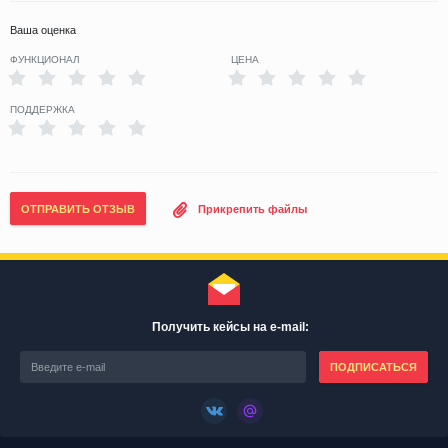
Ваша оценка
ФУНКЦИОНАЛ
ЦЕНА
ПОДДЕРЖКА
ОТПРАВИТЬ ОТЗЫВ
Прикрепить файлы
Получить кейсы на e-mail:
ПОДПИСАТЬСЯ