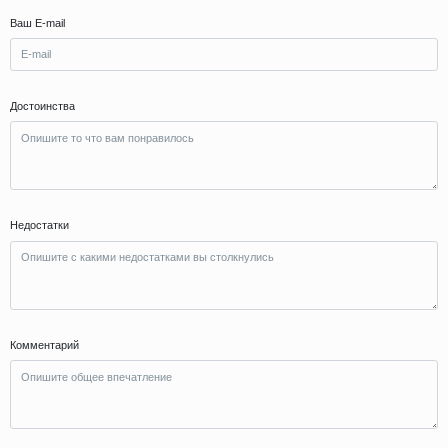
Ваш E-mail
Достоинства
Недостатки
Комментарий