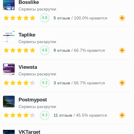
Bosslike
Сервисы раскрутки
4.8
5 отзыв
/ 100.0% нравится
Taplike
Сервисы раскрутки
4.8
9 отзыв
/ 66.7% нравится
Viewsta
Сервисы раскрутки
4.3
3 отзыв
/ 66.7% нравится
Postmypost
Сервисы раскрутки
4.3
11 отзыв
/ 45.5% нравится
VKTarget