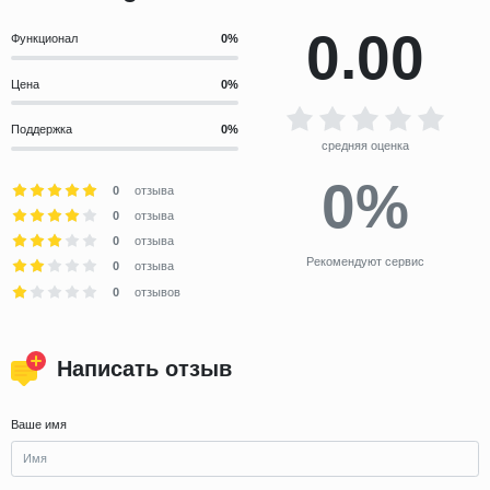
0.00
Функционал
Цена
Поддержка
средняя оценка
0%
0
отзыва
0
отзыва
0
отзыва
Рекомендуют сервис
0
отзыва
0
отзывов
Написать отзыв
Ваше имя