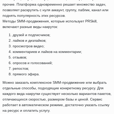
прочие. Платформа одновременно решает множество задач,
позволяет раскрутить с нуля аккаунт, группу, паблик, канал или
поднять популярность этих ресурсов.
Методы SMM-продвижения, которые использует PRSkill,
включают разные виды накруток:
друзей и подписчиков;
лайков и дизлайков;
просмотров видео;
комментариев и лайков на комментарии;
отзывов;
опросов и голосований;
репостов;
прямого эфира.
Можно заказать комплексное SMM-продвижение или выбрать
отдельные способы, подходящие конкретному ресурсу. Для
каждого вида накрутки существует несколько вариантов пакетов,
отличающихся скоростью, размером базы и ценой. Сервис
работает в автоматическом режиме, достаточно указать ссылку
на ресурс и оплатить услугу.