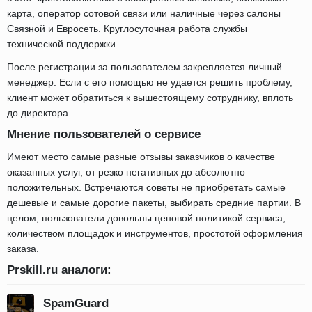
карта, оператор сотовой связи или наличные через салоны
Связной и Евросеть. Круглосуточная работа службы
технической поддержки.
После регистрации за пользователем закрепляется личный
менеджер. Если с его помощью не удается решить проблему,
клиент может обратиться к вышестоящему сотруднику, вплоть
до директора.
Мнение пользователей о сервисе
Имеют место самые разные отзывы заказчиков о качестве
оказанных услуг, от резко негативных до абсолютно
положительных. Встречаются советы не приобретать самые
дешевые и самые дорогие пакеты, выбирать средние партии. В
целом, пользователи довольны ценовой политикой сервиса,
количеством площадок и инструментов, простотой оформления
заказа.
Prskill.ru аналоги:
SpamGuard