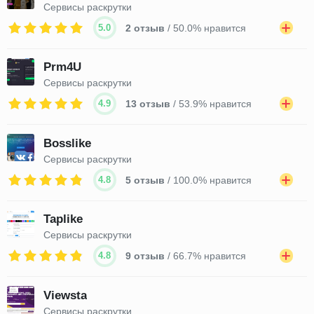
Сервисы раскрутки
5.0
2 отзыв
/ 50.0% нравится
Prm4U
Сервисы раскрутки
4.9
13 отзыв
/ 53.9% нравится
Bosslike
Сервисы раскрутки
4.8
5 отзыв
/ 100.0% нравится
Taplike
Сервисы раскрутки
4.8
9 отзыв
/ 66.7% нравится
Viewsta
Сервисы раскрутки