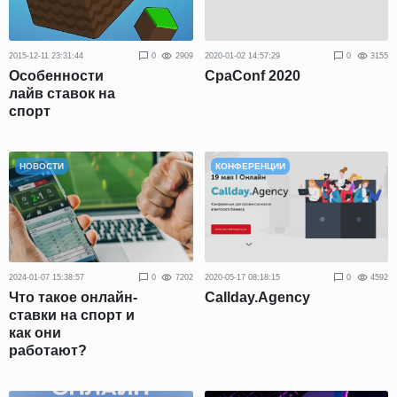
2015-12-11 23:31:44
0
2909
2020-01-02 14:57:29
0
3155
Особенности
CpaConf 2020
лайв ставок на
спорт
НОВОСТИ
КОНФЕРЕНЦИИ
2024-01-07 15:38:57
0
7202
2020-05-17 08:18:15
0
4592
Что такое онлайн-
Callday.Agency
ставки на спорт и
как они
работают?