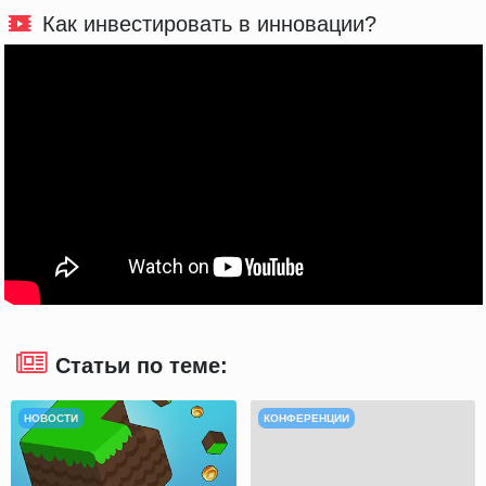
Как инвестировать в инновации?
Статьи по теме:
НОВОСТИ
КОНФЕРЕНЦИИ