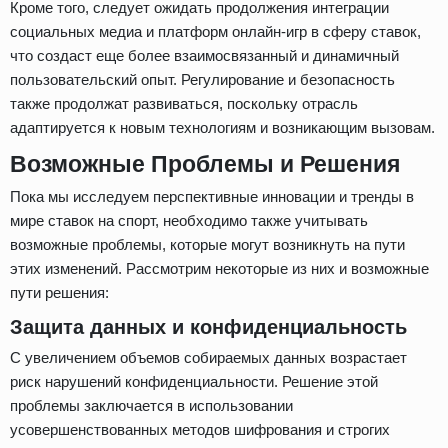
Кроме того, следует ожидать продолжения интеграции
социальных медиа и платформ онлайн-игр в сферу ставок,
что создаст еще более взаимосвязанный и динамичный
пользовательский опыт. Регулирование и безопасность
также продолжат развиваться, поскольку отрасль
адаптируется к новым технологиям и возникающим вызовам.
Возможные Проблемы и Решения
Пока мы исследуем перспективные инновации и тренды в
мире ставок на спорт, необходимо также учитывать
возможные проблемы, которые могут возникнуть на пути
этих изменений. Рассмотрим некоторые из них и возможные
пути решения:
Защита данных и конфиденциальность
С увеличением объемов собираемых данных возрастает
риск нарушений конфиденциальности. Решение этой
проблемы заключается в использовании
усовершенствованных методов шифрования и строгих