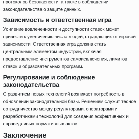
протоколов безопасности, а также в соблюдении
законодательства о защите данных.
Зависимость и ответственная игра
Усиление вовлеченности и доступности ставок может
привести к увеличению числа людей, страдающих от игровой
зависимости. Ответственная игра должна стать
центральным элементом индустрии, включая
предоставление инструментов самоисключения, лимитов
ставок и образовательных программ.
Регулирование и соблюдение
законодательства
С развитием новых технологий возникает потребность в
обновлении законодательной базы. Решением служит тесное
сотрудничество между регуляторами, операторами и
разработчиками технологий для создания эффективных и
справедливых нормативных актов.
Заключение