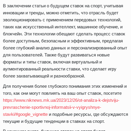
В заключении статьи о будущем ставок на спорт, учитывая
инновации и тренды, можно отметить, что отрасль будет
эволюционировать с применением передовых технологий,
таких как искусственный интеллект, машинное обучение, и
блокчейн. Эти технологии обещают сделать процесс ставок
более доступным, безопасным и эффективным, предлагая
более глубокий анализ данных и персонализированный опыт
для пользователей. Также будут развиваться новые
форматы и типы ставок, включая виртуальный и
аугментированный реальности ставки, что сделает игру
более захватывающей и разнообразной.
Для получения более глубокого понимания этих изменений и
того, как они могут повлиять на ваш опыт ставок, посетите
https://www.niknews.mk.ua/2023/12/26/ot-analiza-k-dejstviju-
prevraschenie-sportivnoj-informatsii-v-vyigryshnye-
stavki/#google_vignette
и подобные ресурсы, где обсуждаются
текущие и будущие тенденции в ставках на спорт.