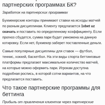
партнерских программах БК?
Заработок на партнерских программах
Букмекерские конторы принимают ставки на исходы матчей
по разным дисциплинам. Клиенту предлагается
1xbet uz
скачать
и поставить по определенному коэффициенту. Если
прогноз сбудется, сумма пари будет умножена на данную
котировку. Если нет, букмекер заберет поставленные деньги.
Самые популярные дисциплины для ставок — футбол,
теннис, хоккей, баскетбол. На эти виды спорта беттинговые
платформы предлагают максимальное количество матчей,
на которые можно оформить пари. Игрокам доступна
подробная роспись, в которой сотни вариантов, на что
предлагается поставить.
Что такое партнерские программы для
беттинга
Прибыль от привлечения клиентов через партнерские