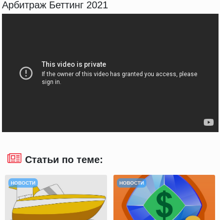
Арбитраж Беттинг 2021
Статьи по теме:
НОВОСТИ
НОВОСТИ