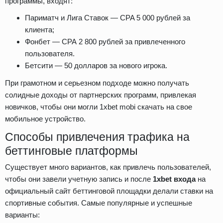
программы, входят:
Париматч и Лига Ставок — CPA 5 000 рублей за
клиента;
Фонбет — СРА 2 800 рублей за привлеченного
пользователя.
Бетсити — 50 долларов за нового игрока.
При грамотном и серьезном подходе можно получать
солидные доходы от партнерских программ, привлекая
новичков, чтобы они могли 1xbet mobi скачать на свое
мобильное устройство.
Способы привлечения трафика на
беттинговые платформы
Существует много вариантов, как привлечь пользователей,
чтобы они завели учетную запись и после
1xbet входа
на
официальный сайт беттинговой площадки делали ставки на
спортивные события. Самые популярные и успешные
варианты: