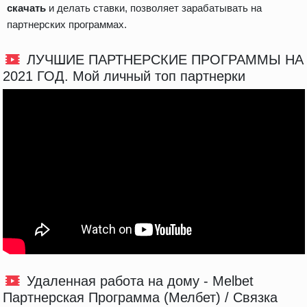
скачать
и делать ставки, позволяет зарабатывать на
партнерских программах.
ЛУЧШИЕ ПАРТНЕРСКИЕ ПРОГРАММЫ НА
2021 ГОД. Мой личный топ партнерки
Удаленная работа на дому - Melbet
Партнерская Программа (Мелбет) / Связка