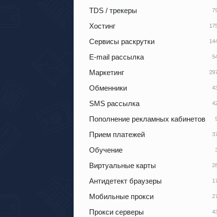
TDS / трекеры
Хостинг
Сервисы раскрутки
E-mail рассылка
Маркетинг
Обменники
SMS рассылка
Пополнение рекламных кабинетов
Прием платежей
Обучение
Виртуальные карты
Антидетект браузеры
Мобильные прокси
Прокси серверы