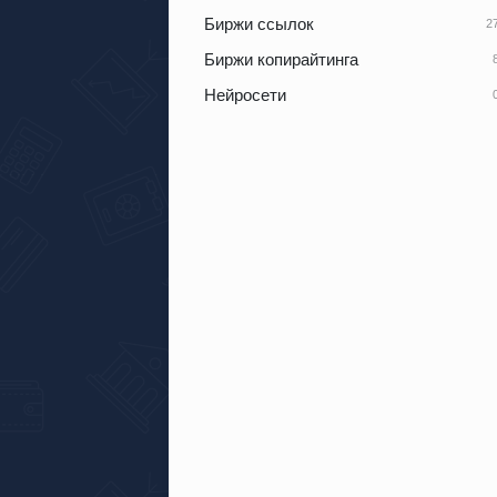
Биржи ссылок
Биржи копирайтинга
Нейросети