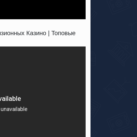
нзионных Казино | Топовые