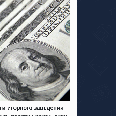
ти игорного заведения