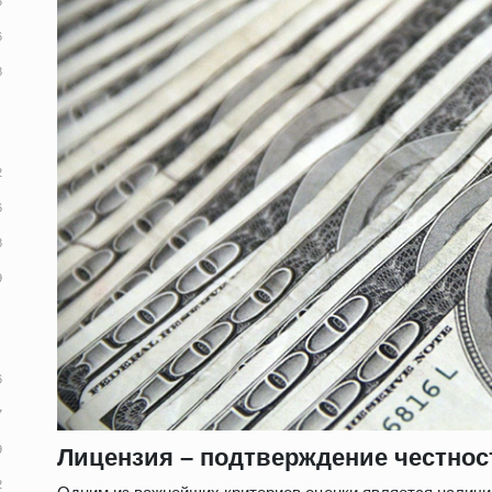
Лицензия – подтверждение честнос