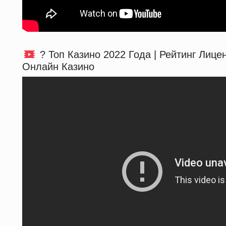
? Топ Казино 2022 Года | Рейтинг Лице
Онлайн Казино