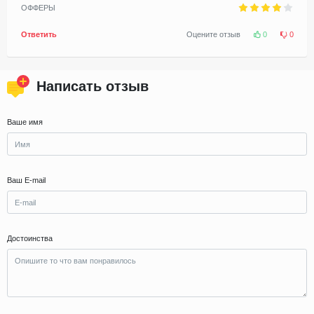
ОФФЕРЫ
Ответить
Оцените отзыв
0
0
Написать отзыв
Ваше имя
Ваш E-mail
Достоинства