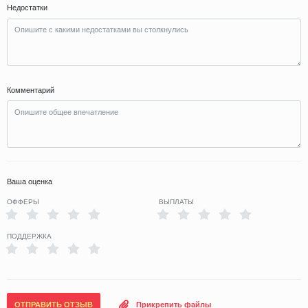
Недостатки
Комментарий
Ваша оценка
ОФФЕРЫ
ВЫПЛАТЫ
ПОДДЕРЖКА
ОТПРАВИТЬ ОТЗЫВ
Прикрепить файлы