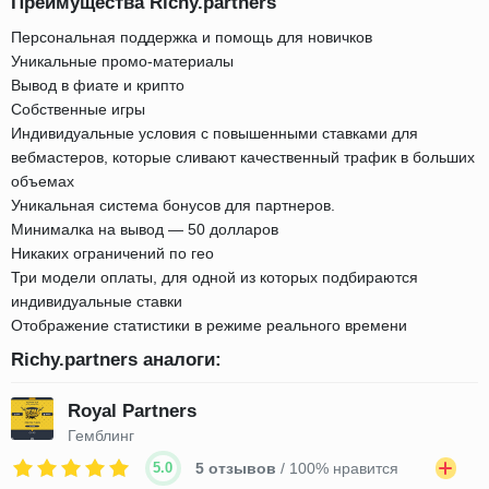
Преимущества Richy.partners
Персональная поддержка и помощь для новичков
Уникальные промо-материалы
Вывод в фиате и крипто
Собственные игры
Индивидуальные условия с повышенными ставками для
вебмастеров, которые сливают качественный трафик в больших
объемах
Уникальная система бонусов для партнеров.
Минималка на вывод — 50 долларов
Никаких ограничений по гео
Три модели оплаты, для одной из которых подбираются
индивидуальные ставки
Отображение статистики в режиме реального времени
Richy.partners аналоги:
Royal Partners
Гемблинг
5.0
5 отзывов
/ 100% нравится