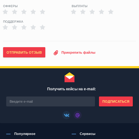
ОФФЕРЫ
ВЫПЛАТЫ
ПОДДЕРЖКА
ОТПРАВИТЬ ОТЗЫВ
Прикрепить файлы
Получить кейсы на e-mail:
ПОДПИСАТЬСЯ
Популярное
Сервисы