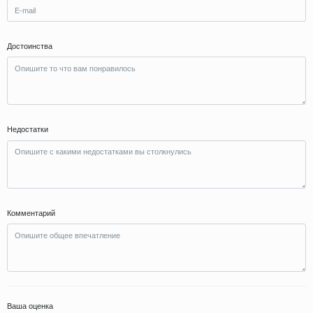
Достоинства
Недостатки
Комментарий
Ваша оценка