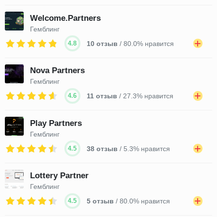
Welcome.Partners
Гемблинг
4.8
10 отзыв
/ 80.0% нравится
Nova Partners
Гемблинг
4.6
11 отзыв
/ 27.3% нравится
Play Partners
Гемблинг
4.5
38 отзыв
/ 5.3% нравится
Lottery Partner
Гемблинг
4.5
5 отзыв
/ 80.0% нравится