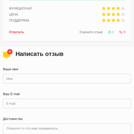
ФУНКЦИОНАЛ
ЦЕНА
ПОДДЕРЖКА
Ответить
Оцените отзыв
0
0
Написать отзыв
Ваше имя
Ваш E-mail
Достоинства