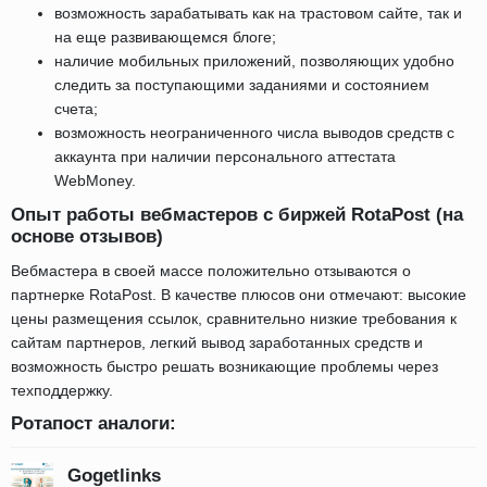
возможность зарабатывать как на трастовом сайте, так и
на еще развивающемся блоге;
наличие мобильных приложений, позволяющих удобно
следить за поступающими заданиями и состоянием
счета;
возможность неограниченного числа выводов средств с
аккаунта при наличии персонального аттестата
WebMoney.
Опыт работы вебмастеров с биржей RotaPost (на
основе отзывов)
Вебмастера в своей массе положительно отзываются о
партнерке RotaPost. В качестве плюсов они отмечают: высокие
цены размещения ссылок, сравнительно низкие требования к
сайтам партнеров, легкий вывод заработанных средств и
возможность быстро решать возникающие проблемы через
техподдержку.
Ротапост аналоги:
Gogetlinks