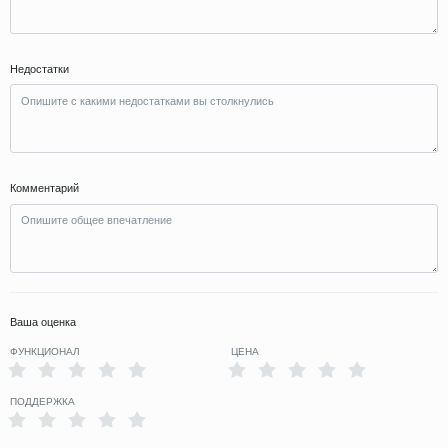
Недостатки
Комментарий
Ваша оценка
ФУНКЦИОНАЛ
ЦЕНА
ПОДДЕРЖКА