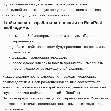
подтверждения аккаунта путем перехода по ссылке,
пришедшей на электронную почту, и авторизации в сервисе,
становится доступна панель управления.
Чтобы начать зарабатывать деньги на RotaPost,
необходимо:
в меню «Вебмастерам» перейти в раздел «Панель
управления»;
добавить сайт, на котором будут размещаться рекламные
материалы;
дождаться модерации площадки;
после одобрения сайта начать принимать и выполнять
поступающие от рекламодателей задания.
Каждое задание после завершения проходит модерацию
рекламодателем. Если размещенная ссылка соответствует
всем оговоренным в заявке требованиям, деньги поступают на
внутренний счет вебмастера на сайте RotaPost.
На сайте предусмотрен функционал черных списков. Используя
его можно исключить появление конкретных рекламодателей в
листе заявок.