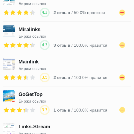
Биржи ссылок
4.3
2 отзыв
/ 50.0% нравится
Miralinks
Биржи ссылок
4.3
3 отзыв
/ 100.0% нравится
Mainlink
Биржи ссылок
3.5
2 отзыв
/ 100.0% нравится
GoGetTop
Биржи ссылок
3.3
1 отзыв
/ 100.0% нравится
Links-Stream
Биржи ссылок